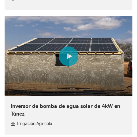
Inversor de bomba de agua solar de 4kW en
Túnez
Irrigación Agrícola