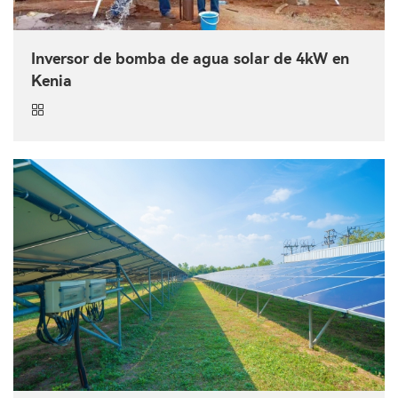
Inversor de bomba de agua solar de 4kW en
Kenia