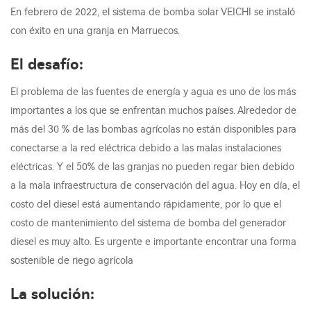
En febrero de 2022, el sistema de bomba solar VEICHI se instaló
con éxito en una granja en Marruecos.
El desafío:
El problema de las fuentes de energía y agua es uno de los más
importantes a los que se enfrentan muchos países. Alrededor de
más del 30 % de las bombas agrícolas no están disponibles para
conectarse a la red eléctrica debido a las malas instalaciones
eléctricas. Y el 50% de las granjas no pueden regar bien debido
a la mala infraestructura de conservación del agua. Hoy en día, el
costo del diesel está aumentando rápidamente, por lo que el
costo de mantenimiento del sistema de bomba del generador
diesel es muy alto. Es urgente e importante encontrar una forma
sostenible de riego agrícola
La solución: