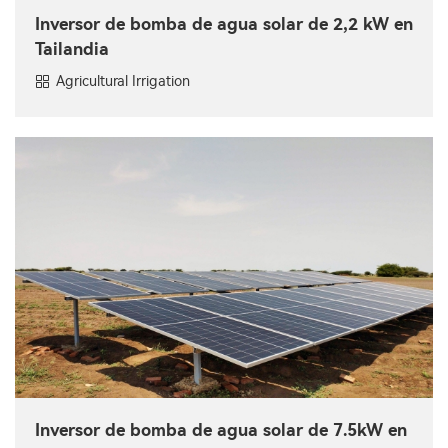
Inversor de bomba de agua solar de 2,2 kW en
Tailandia
Agricultural Irrigation
Inversor de bomba de agua solar de 7.5kW en