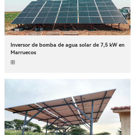
Inversor de bomba de agua solar de 7,5 kW en
Marruecos