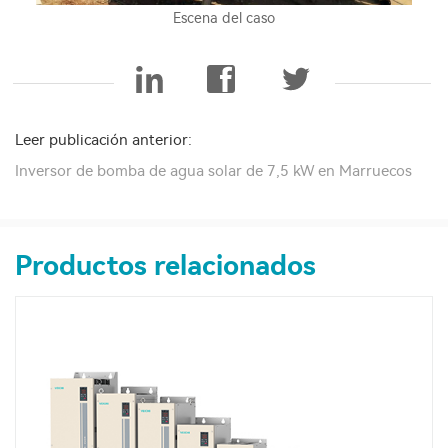
Escena del caso
Leer publicación anterior:
Inversor de bomba de agua solar de 7,5 kW en Marruecos
Productos relacionados