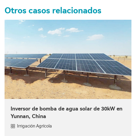
Otros casos relacionados
Inversor de bomba de agua solar de 30kW en
Yunnan, China
Irrigación Agrícola