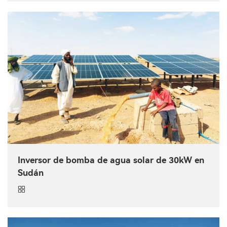
Inversor de bomba de agua solar de 30kW en
Sudán