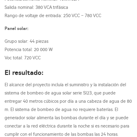
Salida nominal: 380 VCA trifásica
Rango de voltaje de entrada: 250 VCC – 780 VCC
Panel solar:
Grupo solar: 44 piezas
Potencia total: 20 000 W
Voc total: 720 VCC
El resultado:
El alcance del proyecto incluía el suministro y la instalación del
sistema de bombeo de agua solar serie SI23, que puede
entregar 40 metros cúbicos por día a una cabeza de agua de 80
m. El sistema de bombeo de agua no requiere baterías. El
generador solar alimenta las bombas durante el día y se puede
conectar a la red eléctrica durante la noche si es necesario para
cumplir con el funcionamiento de las bombas las 24 horas.