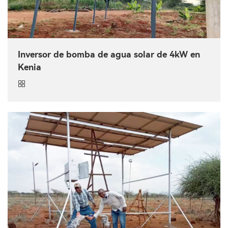
Inversor de bomba de agua solar de 4kW en
Kenia