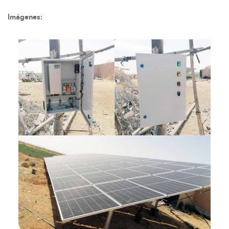
Imágenes: