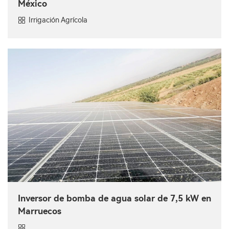
México
Irrigación Agrícola
Inversor de bomba de agua solar de 7,5 kW en
Marruecos