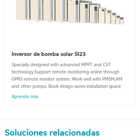
Inversor de bomba solar SI23
Specially designed with advanced MPPT and CVT
technology.Support remote monitoring online through
GPRS remote monitor system. Work well with PMSM,AM
and other pumps. Book design saves installation space.
Aprende más
Soluciones relacionadas