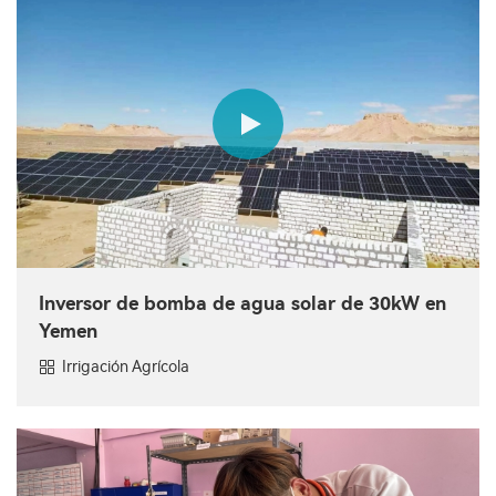
Inversor de bomba de agua solar de 30kW en
Yemen
Irrigación Agrícola