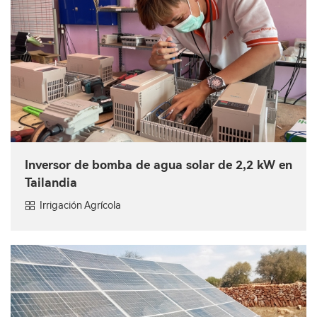
Inversor de bomba de agua solar de 2,2 kW en
Tailandia
Irrigación Agrícola