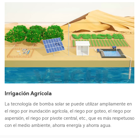
Irrigación Agrícola
La tecnología de bomba solar se puede utilizar ampliamente en
el riego por inundación agrícola, el riego por goteo, el riego por
aspersión, el riego por pivote central, etc., que es más respetuoso
con el medio ambiente, ahorra energía y ahorra agua.