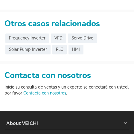
Otros casos relacionados
Frequency Inverter
VFD
Servo Drive
Solar Pump Inverter
PLC
HMI
Contacta con nosotros
Inicie su consulta de ventas y un experto se conectará con usted,
por favor
Contacta con nosotros
.
About VEICHI