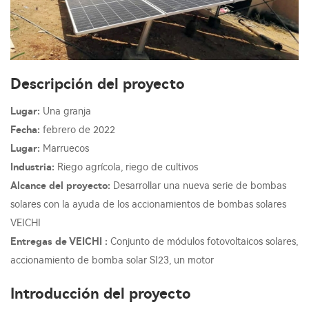
Descripción del proyecto
Lugar:
Una granja
Fecha:
febrero de 2022
Lugar:
Marruecos
Industria:
Riego agrícola, riego de cultivos
Alcance del proyecto:
Desarrollar una nueva serie de bombas
solares con la ayuda de los accionamientos de bombas solares
VEICHI
Entregas de VEICHI :
Conjunto de módulos fotovoltaicos solares,
accionamiento de bomba solar SI23, un motor
Introducción del proyecto