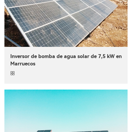
Inversor de bomba de agua solar de 7,5 kW en
Marruecos