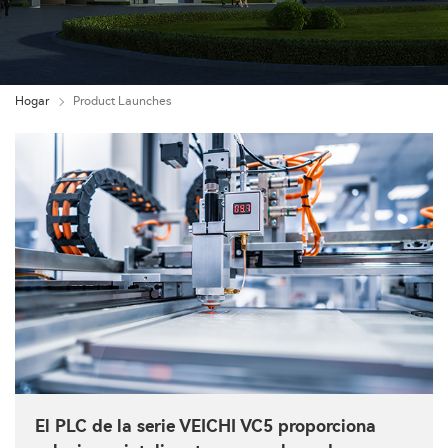
Hogar
Product Launches
El PLC de la serie VEICHI VC5 proporciona