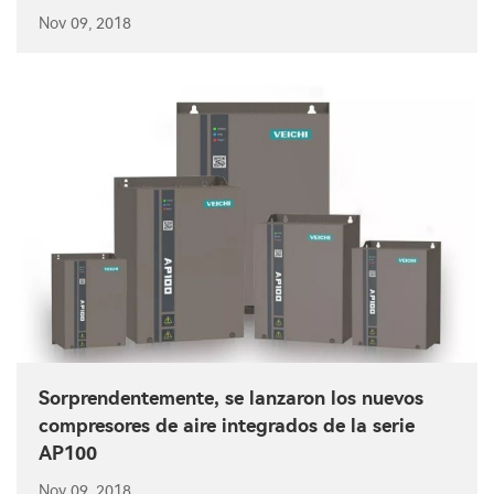
Nov 09, 2018
Sorprendentemente, se lanzaron los nuevos
compresores de aire integrados de la serie
AP100
Nov 09, 2018