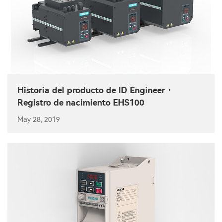
Historia del producto de ID Engineer ·
Registro de nacimiento EHS100
May 28, 2019