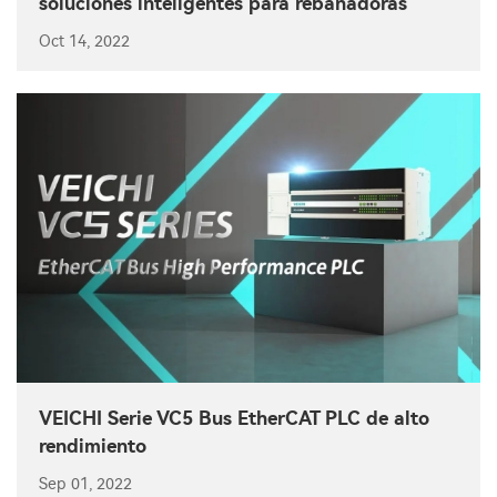
soluciones inteligentes para rebanadoras
Oct 14, 2022
VEICHI Serie VC5 Bus EtherCAT PLC de alto
rendimiento
Sep 01, 2022