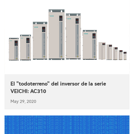
El "todoterreno" del inversor de la serie
VEICHI: AC310
May 29, 2020