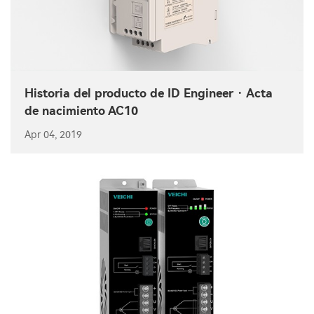
Historia del producto de ID Engineer · Acta
de nacimiento AC10
Apr 04, 2019