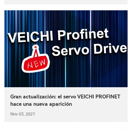
Gran actualización: el servo VEICHI PROFINET
hace una nueva aparición
Nov 03, 2021