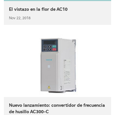
El vistazo en la flor de AC10
Nov 22, 2018
Nuevo lanzamiento: convertidor de frecuencia
de husillo AC300-C