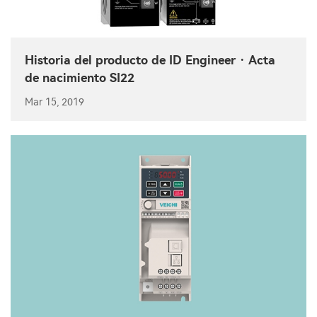
Historia del producto de ID Engineer · Acta
de nacimiento SI22
Mar 15, 2019