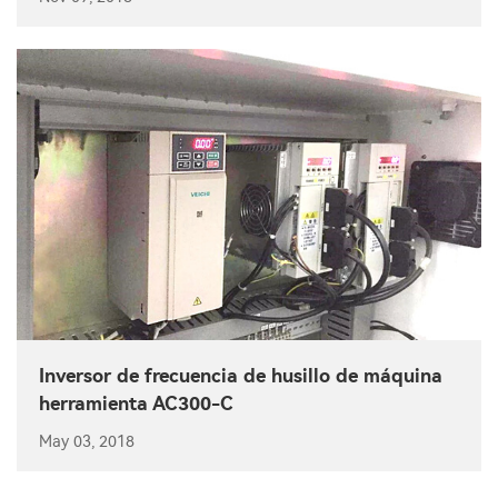
Inversor de frecuencia de husillo de máquina
herramienta AC300-C
May 03, 2018