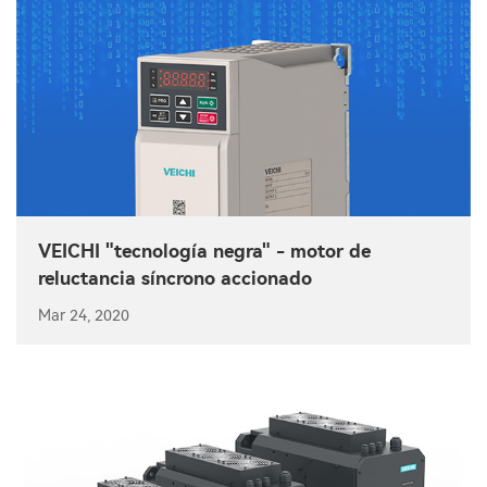
VEICHI "tecnología negra" - motor de
reluctancia síncrono accionado
Mar 24, 2020