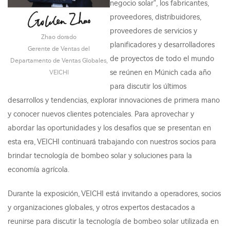
negocio solar", los fabricantes,
proveedores, distribuidores,
proveedores de servicios y
Zhao dorado
planificadores y desarrolladores
Gerente de Ventas del
de proyectos de todo el mundo
Departamento de Ventas Globales,
se reúnen en Múnich cada año
VEICHI
para discutir los últimos
desarrollos y tendencias, explorar innovaciones de primera mano
y conocer nuevos clientes potenciales. Para aprovechar y
abordar las oportunidades y los desafíos que se presentan en
esta era, VEICHI continuará trabajando con nuestros socios para
brindar tecnología de bombeo solar y soluciones para la
economía agrícola.
Durante la exposición, VEICHI está invitando a operadores, socios
y organizaciones globales, y otros expertos destacados a
reunirse para discutir la tecnología de bombeo solar utilizada en