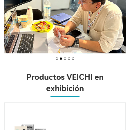
Productos VEICHI en
exhibición