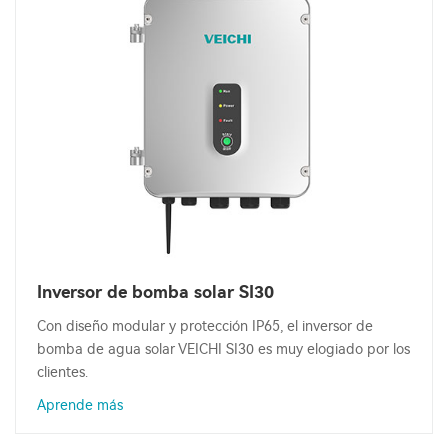
Inversor de bomba solar SI30
Con diseño modular y protección IP65, el inversor de
bomba de agua solar VEICHI SI30 es muy elogiado por los
clientes.
Aprende más