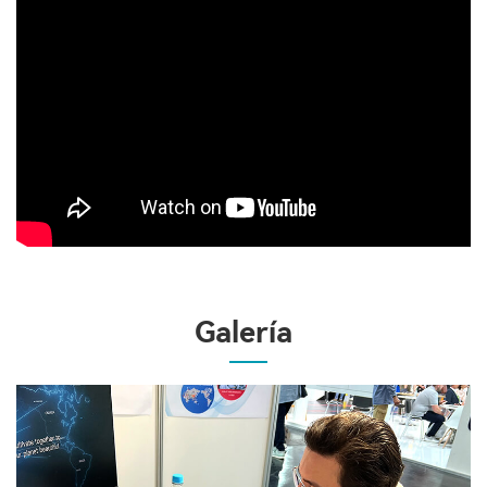
Galería