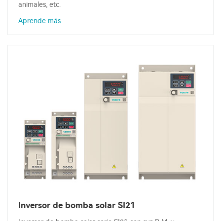
animales, etc.
Aprende más
Inversor de bomba solar SI21