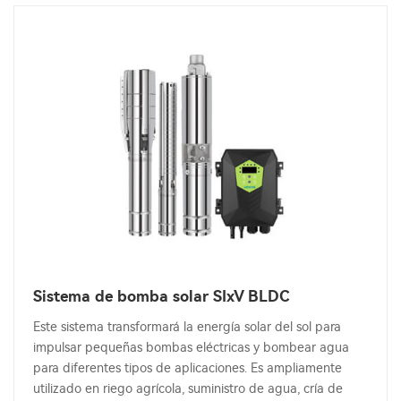
Sistema de bomba solar SIxV BLDC
Este sistema transformará la energía solar del sol para
impulsar pequeñas bombas eléctricas y bombear agua
para diferentes tipos de aplicaciones. Es ampliamente
utilizado en riego agrícola, suministro de agua, cría de