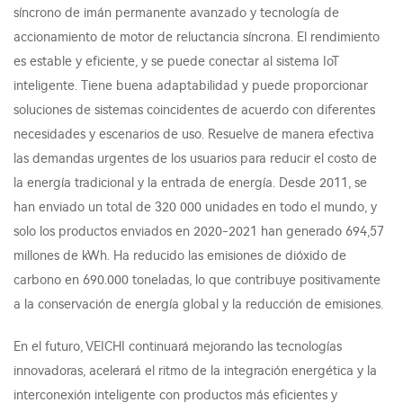
síncrono de imán permanente avanzado y tecnología de
accionamiento de motor de reluctancia síncrona. El rendimiento
es estable y eficiente, y se puede conectar al sistema IoT
inteligente. Tiene buena adaptabilidad y puede proporcionar
soluciones de sistemas coincidentes de acuerdo con diferentes
necesidades y escenarios de uso. Resuelve de manera efectiva
las demandas urgentes de los usuarios para reducir el costo de
la energía tradicional y la entrada de energía. Desde 2011, se
han enviado un total de 320 000 unidades en todo el mundo, y
solo los productos enviados en 2020-2021 han generado 694,57
millones de kWh. Ha reducido las emisiones de dióxido de
carbono en 690.000 toneladas, lo que contribuye positivamente
a la conservación de energía global y la reducción de emisiones.
En el futuro, VEICHI continuará mejorando las tecnologías
innovadoras, acelerará el ritmo de la integración energética y la
interconexión inteligente con productos más eficientes y