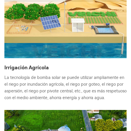
Irrigación Agrícola
La tecnología de bomba solar se puede utilizar ampliamente en
el riego por inundación agrícola, el riego por goteo, el riego por
aspersión, el riego por pivote central, etc., que es más respetuoso
con el medio ambiente, ahorra energía y ahorra agua.