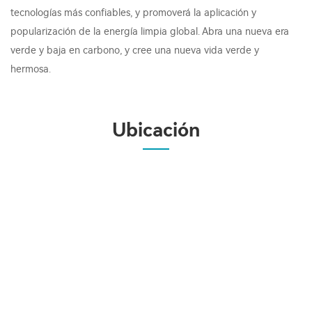
tecnologías más confiables, y promoverá la aplicación y
popularización de la energía limpia global. Abra una nueva era
verde y baja en carbono, y cree una nueva vida verde y
hermosa.
Ubicación