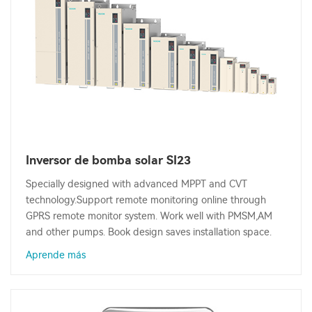
Inversor de bomba solar SI23
Specially designed with advanced MPPT and CVT
technology.Support remote monitoring online through
GPRS remote monitor system. Work well with PMSM,AM
and other pumps. Book design saves installation space.
Aprende más