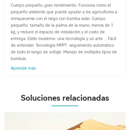
Cuerpo pequeño, gran rendimiento. Funciona como el
pequeño asistente que puede ayudar a los agricultores a
enriquecerse con el riego con bomba solar. Cuerpo
pequeño: tamaño de la palma de la mano, menos de 1
kg, y reduce el espacio de instalación y el costo de
entrega. Estilo moderno: una tecnología y un arte ，Fácil
de entender. Tecnología MPPT: seguimiento automático
de todo el rango de voltaje. Manejo de múltiples tipos de
bombas.
Aprende más
Soluciones relacionadas