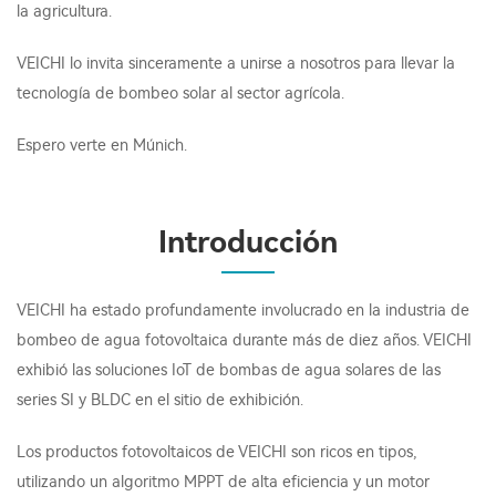
la agricultura.
VEICHI lo invita sinceramente a unirse a nosotros para llevar la
tecnología de bombeo solar al sector agrícola.
Espero verte en Múnich.
Introducción
VEICHI ha estado profundamente involucrado en la industria de
bombeo de agua fotovoltaica durante más de diez años. VEICHI
exhibió las soluciones IoT de bombas de agua solares de las
series SI y BLDC en el sitio de exhibición.
Los productos fotovoltaicos de VEICHI son ricos en tipos,
utilizando un algoritmo MPPT de alta eficiencia y un motor