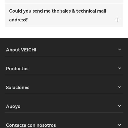
Could you send me the sales & technical mail
address?
About VEICHI
Productos
Soluciones
Apoyo
Contacta con nosotros