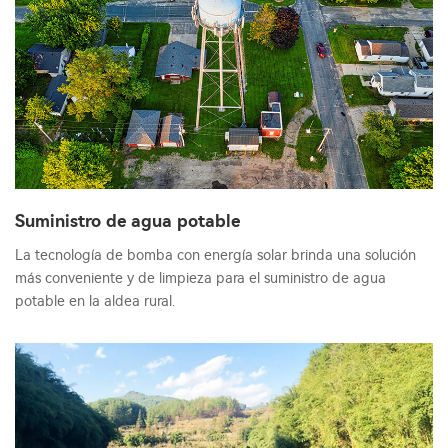
Suministro de agua potable
La tecnología de bomba con energía solar brinda una solución
más conveniente y de limpieza para el suministro de agua
potable en la aldea rural.