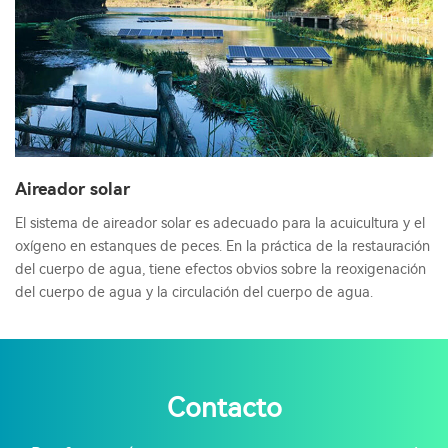
Aireador solar
El sistema de aireador solar es adecuado para la acuicultura y el
oxígeno en estanques de peces. En la práctica de la restauración
del cuerpo de agua, tiene efectos obvios sobre la reoxigenación
del cuerpo de agua y la circulación del cuerpo de agua.
Contacto