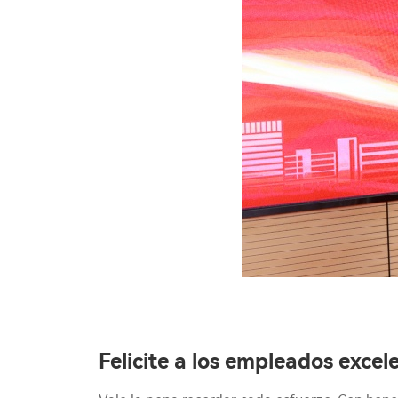
Felicite a los empleados excel