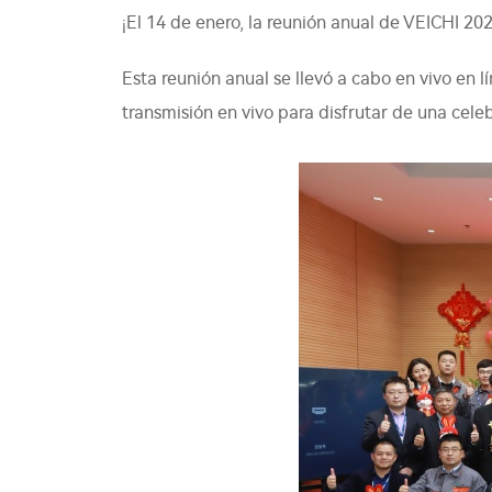
¡El 14 de enero, la reunión anual de VEICHI 20
Esta reunión anual se llevó a cabo en vivo en 
transmisión en vivo para disfrutar de una cele