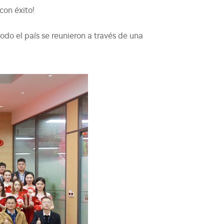
con éxito!
odo el país se reunieron a través de una