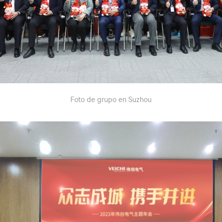
Foto de grupo en Suzhou