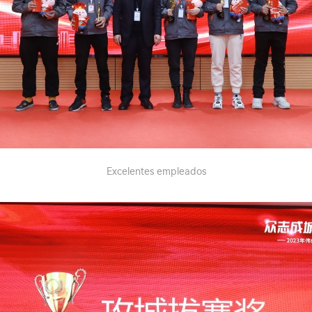
Excelentes empleados