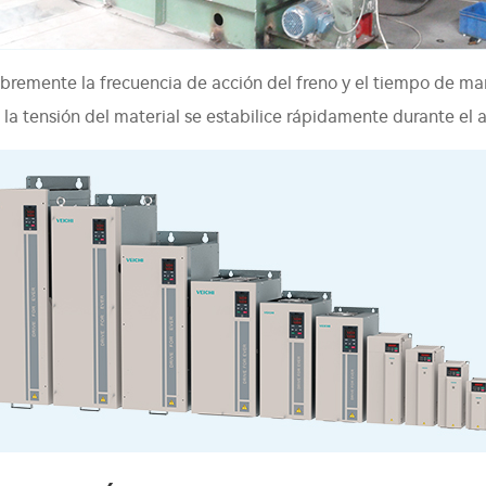
libremente la frecuencia de acción del freno y el tiempo de ma
la tensión del material se estabilice rápidamente durante el 