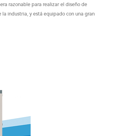
ra razonable para realizar el diseño de
de la industria, y está equipado con una gran