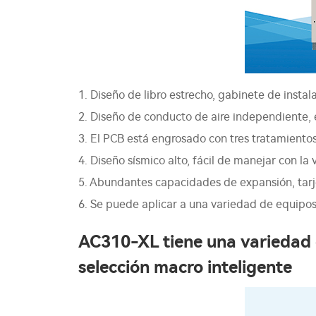
1. Diseño de libro estrecho, gabinete de insta
2. Diseño de conducto de aire independiente, 
3. El PCB está engrosado con tres tratamientos
4. Diseño sísmico alto, fácil de manejar con la 
5. Abundantes capacidades de expansión, tarje
6. Se puede aplicar a una variedad de equipos
AC310-XL tiene una variedad d
selección macro inteligente