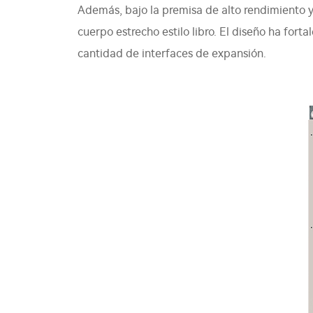
Además, bajo la premisa de alto rendimiento y
cuerpo estrecho estilo libro. El diseño ha forta
cantidad de interfaces de expansión.