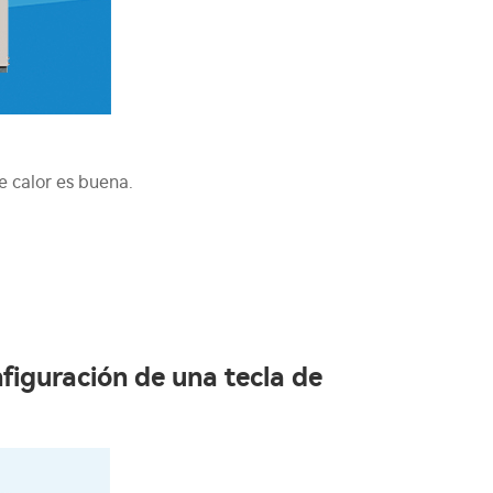
e calor es buena.
figuración de una tecla de