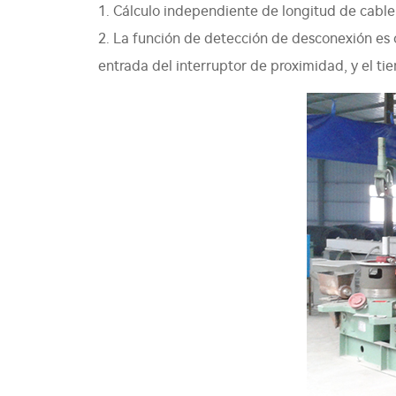
1. Cálculo independiente de longitud de cable, 
2. La función de detección de desconexión es
entrada del interruptor de proximidad, y el t