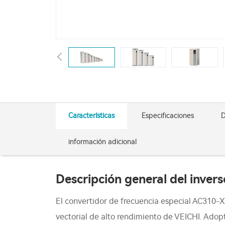
Características
Especificaciones
D
información adicional
Descripción general del inver
El convertidor de frecuencia especial AC310-X
vectorial de alto rendimiento de VEICHI. Adopt