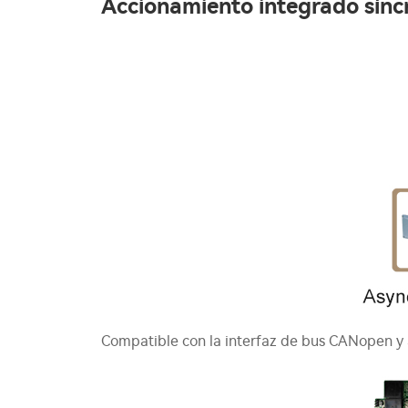
Accionamiento integrado sínc
Compatible con la interfaz de bus CANopen y 