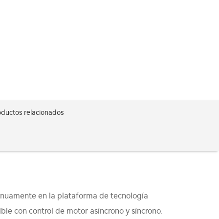
oductos relacionados
tinuamente en la plataforma de tecnología
ble con control de motor asíncrono y síncrono.