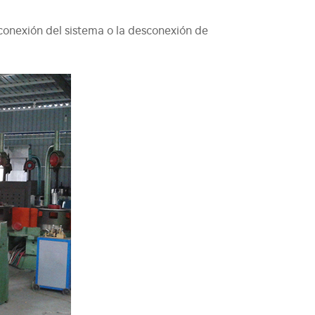
conexión del sistema o la desconexión de