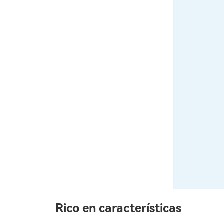
Rico en características