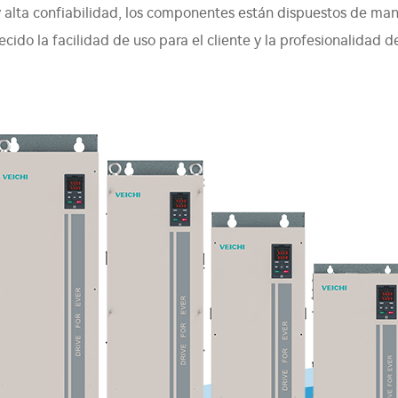
 alta confiabilidad, los componentes están dispuestos de mane
lecido la facilidad de uso para el cliente y la profesionalidad 