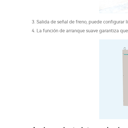
3. Salida de señal de freno, puede configurar 
4. La función de arranque suave garantiza que 