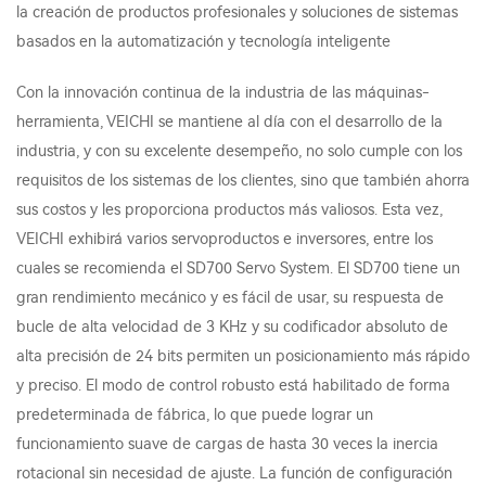
la creación de productos profesionales y soluciones de sistemas
basados en la automatización y tecnología inteligente
Con la innovación continua de la industria de las máquinas-
herramienta, VEICHI se mantiene al día con el desarrollo de la
industria, y con su excelente desempeño, no solo cumple con los
requisitos de los sistemas de los clientes, sino que también ahorra
sus costos y les proporciona productos más valiosos. Esta vez,
VEICHI exhibirá varios servoproductos e inversores, entre los
cuales se recomienda el SD700 Servo System. El SD700 tiene un
gran rendimiento mecánico y es fácil de usar, su respuesta de
bucle de alta velocidad de 3 KHz y su codificador absoluto de
alta precisión de 24 bits permiten un posicionamiento más rápido
y preciso. El modo de control robusto está habilitado de forma
predeterminada de fábrica, lo que puede lograr un
funcionamiento suave de cargas de hasta 30 veces la inercia
rotacional sin necesidad de ajuste. La función de configuración