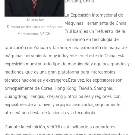
Zhejiang, China.
La Exposición Internacional de
J IA será fan
Máquinas Herramienta de China
Director de Industria de Máquinas
(YuHuan) es un "refuerzo" de la
Herramienta, VEICHI
innovación en tecnología de
fabricación de Yuhuan y Taizhou, y una exposición de marca de
máquinas herramienta muy influyente en el este de China. Esta
exposición muestra todo tipo de maquinaria y equipos grandes y
medianos, que es una gran plataforma para intercambios
técnicos nacionales y extranjeros.Esta vez, los expositores son
principalmente de Corea, Hong Kong, Taiwán, Shanghai,
Guangdong, Jiangsu, Zhejiang y otros países y regiones, con
expositores de alto nivel y equipos avanzados, seguramente
ofrecerá una fiesta de la ciencia y la tecnología.
Durante la exhibición, VEICHI está invitando a operadores