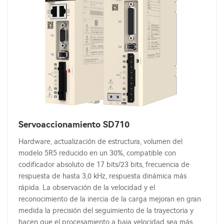
Servoaccionamiento SD710
Hardware, actualización de estructura, volumen del
modelo 5R5 reducido en un 30%, compatible con
codificador absoluto de 17 bits/23 bits, frecuencia de
respuesta de hasta 3,0 kHz, respuesta dinámica más
rápida. La observación de la velocidad y el
reconocimiento de la inercia de la carga mejoran en gran
medida la precisión del seguimiento de la trayectoria y
hacen que el procesamiento a baja velocidad sea más