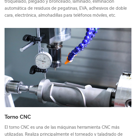
troquelado, plegado y bronceado, laminado, eliminación
automática de residuos de pegatinas, EVA, adhesivos de doble
cara, electrónica, almohadillas para teléfonos móviles, etc.
Torno CNC
El torno CNC es una de las máquinas herramienta CNC más
utilizadas. Realiza principalmente el torneado y taladrado de