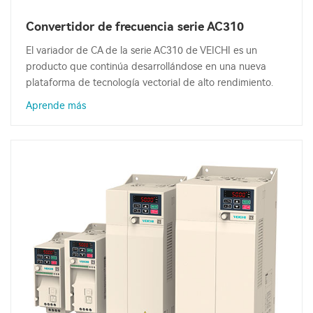
Convertidor de frecuencia serie AC310
El variador de CA de la serie AC310 de VEICHI es un
producto que continúa desarrollándose en una nueva
plataforma de tecnología vectorial de alto rendimiento.
Aprende más