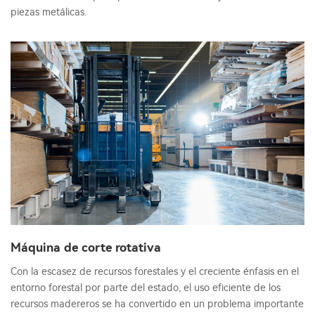
piezas metálicas.
Máquina de corte rotativa
Con la escasez de recursos forestales y el creciente énfasis en el
entorno forestal por parte del estado, el uso eficiente de los
recursos madereros se ha convertido en un problema importante