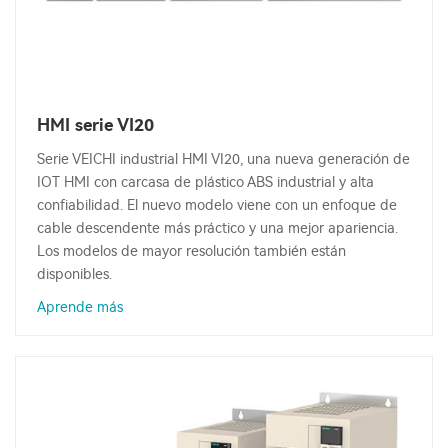
HMI serie VI20
Serie VEICHI industrial HMI VI20, una nueva generación de
IOT HMI con carcasa de plástico ABS industrial y alta
confiabilidad. El nuevo modelo viene con un enfoque de
cable descendente más práctico y una mejor apariencia.
Los modelos de mayor resolución también están
disponibles.
Aprende más