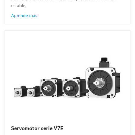
estable;
Aprende más
Servomotor serie V7E