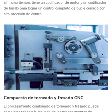
al mismo tiempo, tiene un codificador de motor y un codificador
de husillo para lograr un control completo de bucle cerrado con
alta precisión de control.
Compuesto de torneado y fresado CNC
El procesamiento combinado de torneado y fresado puede