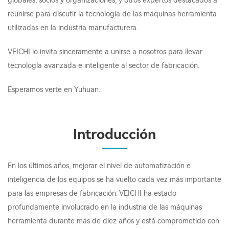
globales, socios y organizaciones, y otros expertos destacados a
reunirse para discutir la tecnología de las máquinas herramienta
utilizadas en la industria manufacturera.
VEICHI lo invita sinceramente a unirse a nosotros para llevar
tecnología avanzada e inteligente al sector de fabricación.
Esperamos verte en Yuhuan.
Introducción
En los últimos años, mejorar el nivel de automatización e
inteligencia de los equipos se ha vuelto cada vez más importante
para las empresas de fabricación. VEICHI ha estado
profundamente involucrado en la industria de las máquinas
herramienta durante más de diez años y está comprometido con