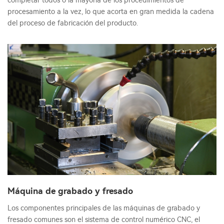
completar todos o la mayoría de los procedimientos de
procesamiento a la vez, lo que acorta en gran medida la cadena
del proceso de fabricación del producto.
Máquina de grabado y fresado
Los componentes principales de las máquinas de grabado y
fresado comunes son el sistema de control numérico CNC, el