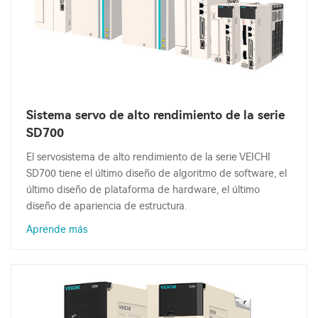
Sistema servo de alto rendimiento de la serie
SD700
El servosistema de alto rendimiento de la serie VEICHI
SD700 tiene el último diseño de algoritmo de software, el
último diseño de plataforma de hardware, el último
diseño de apariencia de estructura.
Aprende más