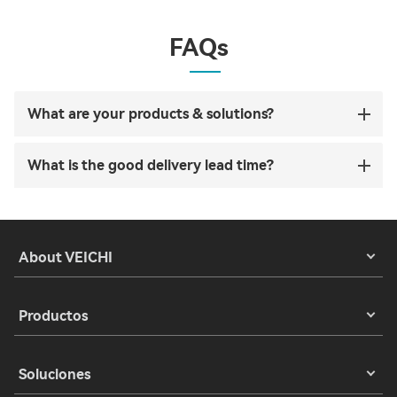
FAQs
What are your products & solutions?
What is the good delivery lead time?
About VEICHI
Productos
Soluciones