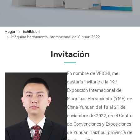
Hogar
Exhibition
Máquina herramienta internacional de Yuhuan 2022
Invitación
En nombre de VEICHI, me
gustaría invitarle a la 19.ª
Exposición Internacional de
Máquinas Herramienta (YME) de
China Yuhuan del 18 al 21 de
noviembre de 2022, en el Centro
de Convenciones y Exposiciones
de Yuhuan, Taizhou, provincia de