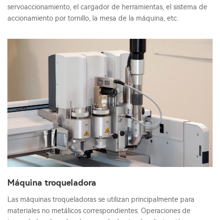
servoaccionamiento, el cargador de herramientas, el sistema de
accionamiento por tornillo, la mesa de la máquina, etc.
Máquina troqueladora
Las máquinas troqueladoras se utilizan principalmente para
materiales no metálicos correspondientes. Operaciones de