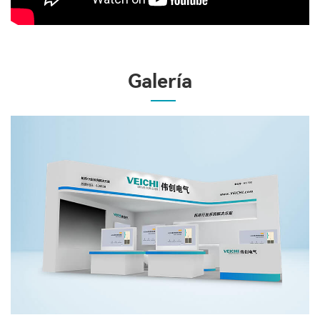
Galería