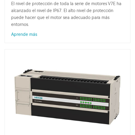
El nivel de protección de toda la serie de motores V7E ha
alcanzado el nivel de IP67. El alto nivel de protección
puede hacer que el motor sea adecuado para más
entornos.
Aprende más