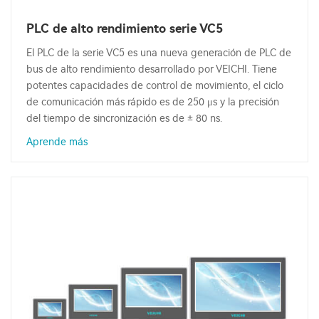
PLC de alto rendimiento serie VC5
El PLC de la serie VC5 es una nueva generación de PLC de
bus de alto rendimiento desarrollado por VEICHI. Tiene
potentes capacidades de control de movimiento, el ciclo
de comunicación más rápido es de 250 μs y la precisión
del tiempo de sincronización es de ± 80 ns.
Aprende más