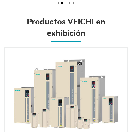
Productos VEICHI en
exhibición