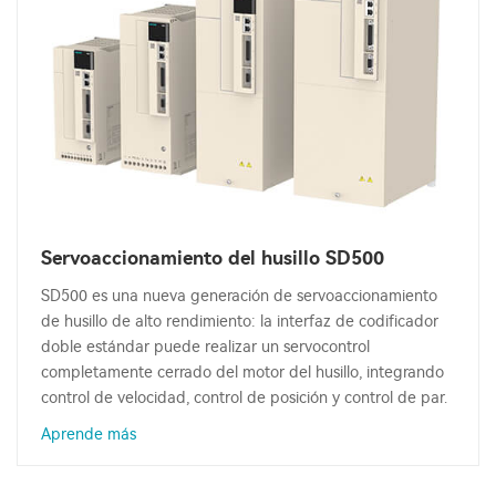
Servoaccionamiento del husillo SD500
SD500 es una nueva generación de servoaccionamiento
de husillo de alto rendimiento: la interfaz de codificador
doble estándar puede realizar un servocontrol
completamente cerrado del motor del husillo, integrando
control de velocidad, control de posición y control de par.
Aprende más