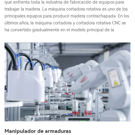
que enfrenta toda la industria de fabricación de equipos para
trabajar la madera. La máquina cortadora rotativa es uno de los
principales equipos para producir madera contrachapada. En los
últimos años, la máquina cortadora y cortadora rotativa CNC se
ha convertido gradualmente en el modelo principal de la
Manipulador de armaduras