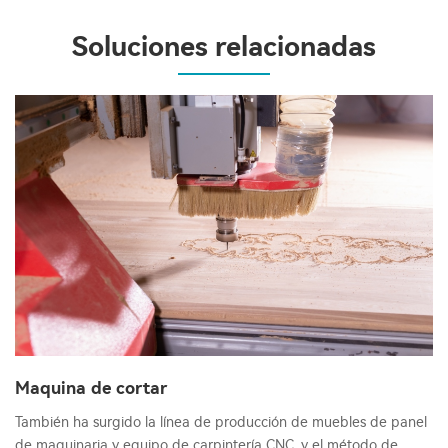
Soluciones relacionadas
Maquina de cortar
También ha surgido la línea de producción de muebles de panel
de maquinaria y equipo de carpintería CNC, y el método de