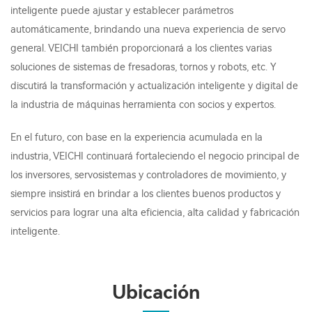
inteligente puede ajustar y establecer parámetros
automáticamente, brindando una nueva experiencia de servo
general. VEICHI también proporcionará a los clientes varias
soluciones de sistemas de fresadoras, tornos y robots, etc. Y
discutirá la transformación y actualización inteligente y digital de
la industria de máquinas herramienta con socios y expertos.
En el futuro, con base en la experiencia acumulada en la
industria, VEICHI continuará fortaleciendo el negocio principal de
los inversores, servosistemas y controladores de movimiento, y
siempre insistirá en brindar a los clientes buenos productos y
servicios para lograr una alta eficiencia, alta calidad y fabricación
inteligente.
Ubicación