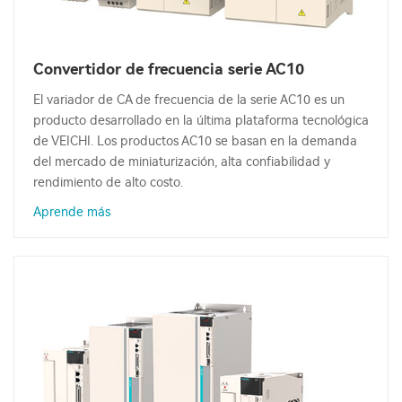
Convertidor de frecuencia serie AC10
El variador de CA de frecuencia de la serie AC10 es un
producto desarrollado en la última plataforma tecnológica
de VEICHI. Los productos AC10 se basan en la demanda
del mercado de miniaturización, alta confiabilidad y
rendimiento de alto costo.
Aprende más