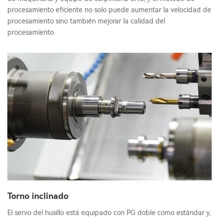
procesamiento eficiente no solo puede aumentar la velocidad de
procesamiento sino también mejorar la calidad del
procesamiento.
Torno inclinado
El servo del husillo está equipado con PG doble como estándar y,