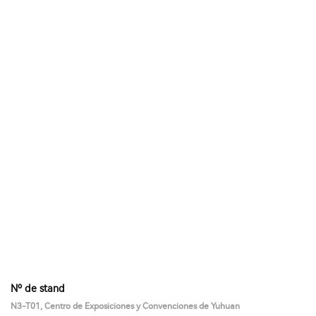
Nº de stand
N3-T01, Centro de Exposiciones y Convenciones de Yuhuan