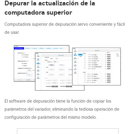
Depurar la actualización de la
computadora superior
Computadora superior de depuración servo conveniente y fácil
de usar.
El software de depuración tiene la función de copiar los
parámetros del variador, eliminando la tediosa operación de
configuración de parámetros del mismo modelo.