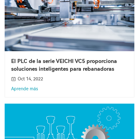
El PLC de la serie VEICHI VC5 proporciona
soluciones inteligentes para rebanadoras
Oct 14, 2022
Aprende más