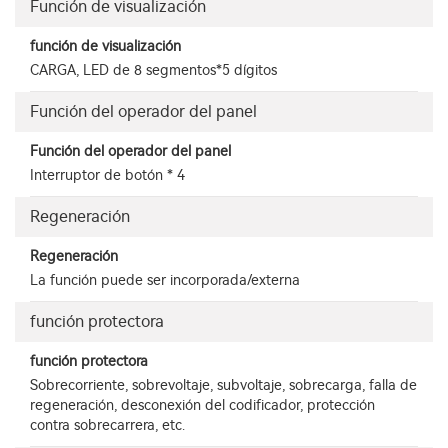
Función de visualización
función de visualización
CARGA, LED de 8 segmentos*5 dígitos
Función del operador del panel
Función del operador del panel
Interruptor de botón * 4
Regeneración
Regeneración
La función puede ser incorporada/externa
función protectora
función protectora
Sobrecorriente, sobrevoltaje, subvoltaje, sobrecarga, falla de
regeneración, desconexión del codificador, protección
contra sobrecarrera, etc.