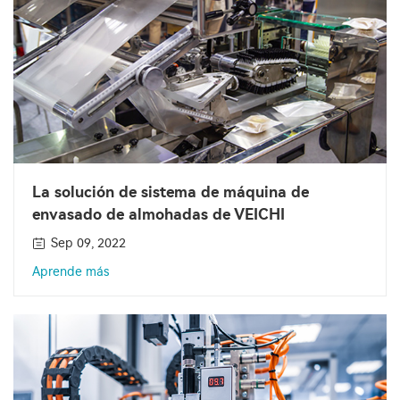
La solución de sistema de máquina de
envasado de almohadas de VEICHI
Sep 09, 2022
Aprende más