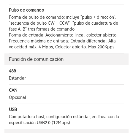
Pulso de comando
Forma de pulso de comando: incluye "pulso + dirección",
"secuencia de pulso CW + CCW", "pulso de cuadratura de
fase A, B" tres formas de comando
Forma de entrada: Accionamiento lineal, colector abierto
Frecuencia máxima de entrada: Entrada diferencial: Alta
velocidad máx. 4 Mpps; Colector abierto: Max 200Kpps
Función de comunicación
485
Estándar
CAN
Opcional
USB
Computadora host, configuración estándar, en línea con la
especificación USB2.0 (12Mpps)