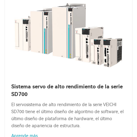
Sistema servo de alto rendimiento de la serie
SD700
El servosistema de alto rendimiento de la serie VEICHI
SD700 tiene el último diseño de algoritmo de software, el
último diseño de plataforma de hardware, el último
diseño de apariencia de estructura.
Aprende más