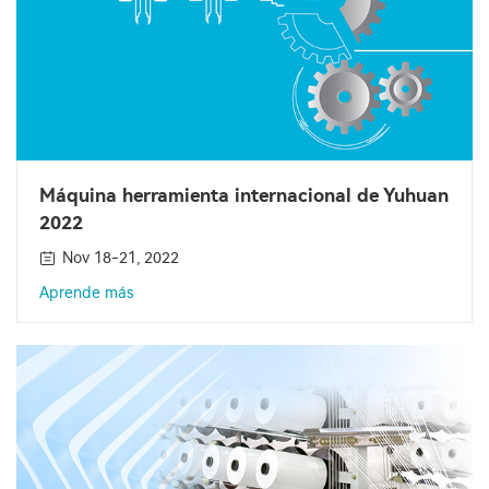
Máquina herramienta internacional de Yuhuan
2022
Nov 18-21, 2022
Aprende más