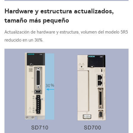
Hardware y estructura actualizados,
tamaño más pequeño
Actualización de hardware y estructura, volumen del modelo 5R5
reducido en un 30%.