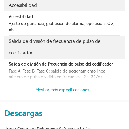
Accesibilidad
Accesibilidad
Ajuste de ganancia, grabación de alarma, operación JOG,
etc.
Salida de división de frecuencia de pulso del
codificador
Salida de división de frecuencia de pulso del codificador
Fase A, Fase B, Fase C: salida de accionamiento lineal,
número de pulso dividido en frecuencia: 35~32767
Mostrar más especificaciones
Descargas