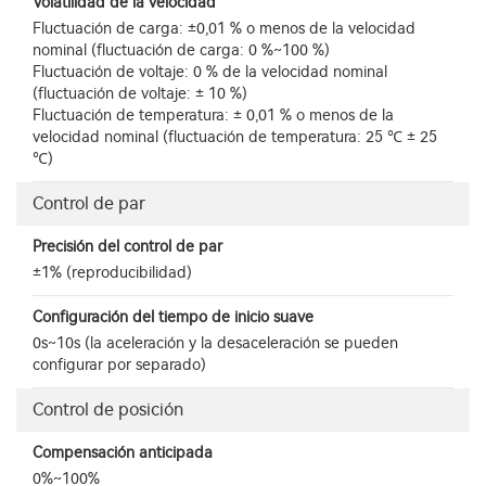
Volatilidad de la velocidad
Fluctuación de carga: ±0,01 % o menos de la velocidad
nominal (fluctuación de carga: 0 %~100 %)
Fluctuación de voltaje: 0 % de la velocidad nominal
(fluctuación de voltaje: ± 10 %)
Fluctuación de temperatura: ± 0,01 % o menos de la
velocidad nominal (fluctuación de temperatura: 25 ℃ ± 25
℃)
Control de par
Precisión del control de par
±1% (reproducibilidad)
Configuración del tiempo de inicio suave
0s~10s (la aceleración y la desaceleración se pueden
configurar por separado)
Control de posición
Compensación anticipada
0%~100%