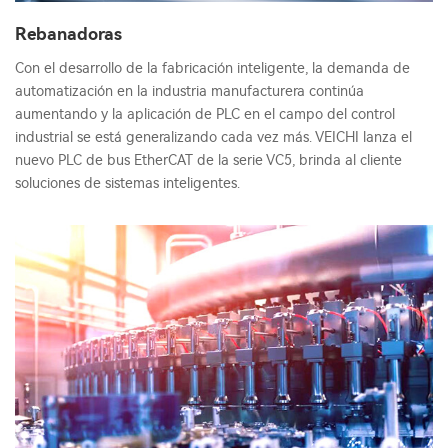
Rebanadoras
Con el desarrollo de la fabricación inteligente, la demanda de
automatización en la industria manufacturera continúa
aumentando y la aplicación de PLC en el campo del control
industrial se está generalizando cada vez más. VEICHI lanza el
nuevo PLC de bus EtherCAT de la serie VC5, brinda al cliente
soluciones de sistemas inteligentes.