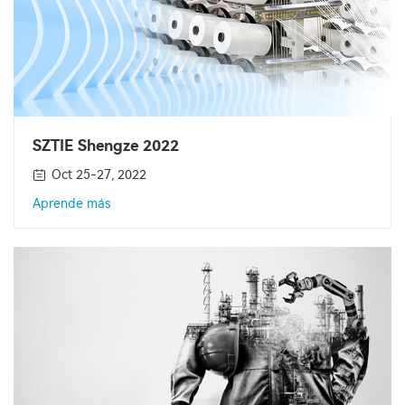
SZTIE Shengze 2022
Oct 25-27, 2022
Aprende más