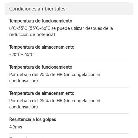
Condiciones ambientales
Temperatura de funcionamiento
0°C~55°C (55°C~60°C se puede utilizar después de la
reducción de potencia)
Temperatura de almacenamiento
-20℃~ 65℃
Temperatura de funcionamiento
Por debajo del 95 % de HR (sin congelación ni
condensación)
Temperatura de almacenamiento
Por debajo del 95 % de HR (sin congelación ni
condensación)
Resistencia a los golpes
4.9m/s