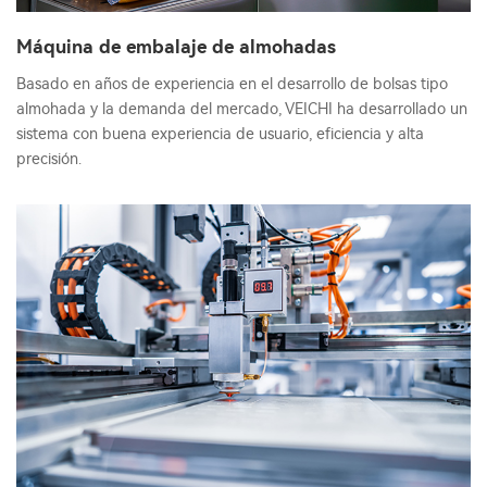
Máquina de embalaje de almohadas
Basado en años de experiencia en el desarrollo de bolsas tipo
almohada y la demanda del mercado, VEICHI ha desarrollado un
sistema con buena experiencia de usuario, eficiencia y alta
precisión.