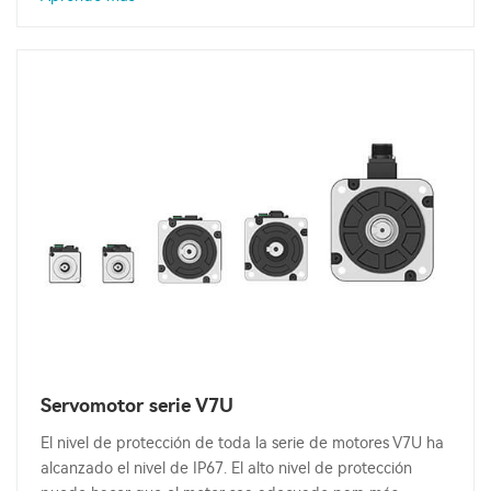
Servomotor serie V7U
El nivel de protección de toda la serie de motores V7U ha
alcanzado el nivel de IP67. El alto nivel de protección