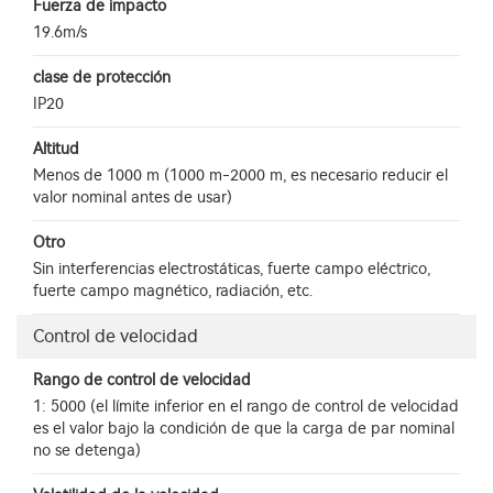
Fuerza de impacto
19.6m/s
clase de protección
IP20
Altitud
Menos de 1000 m (1000 m-2000 m, es necesario reducir el
valor nominal antes de usar)
Otro
Sin interferencias electrostáticas, fuerte campo eléctrico,
fuerte campo magnético, radiación, etc.
Control de velocidad
Rango de control de velocidad
1: 5000 (el límite inferior en el rango de control de velocidad
es el valor bajo la condición de que la carga de par nominal
no se detenga)