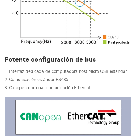
Potente configuración de bus
1. Interfaz dedicada de computadora host Micro USB estándar.
2. Comunicación estándar RS485.
3. Canopen opcional, comunicación Ethercat.