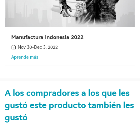
Manufactura Indonesia 2022
Nov 30-Dec 3, 2022
Aprende más
A los compradores a los que les
gustó este producto también les
gustó