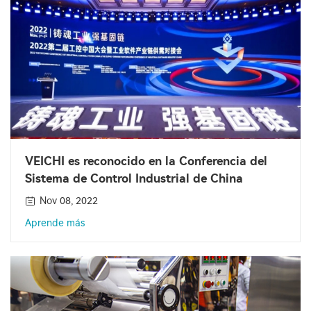
VEICHI es reconocido en la Conferencia del
Sistema de Control Industrial de China
Nov 08, 2022
Aprende más