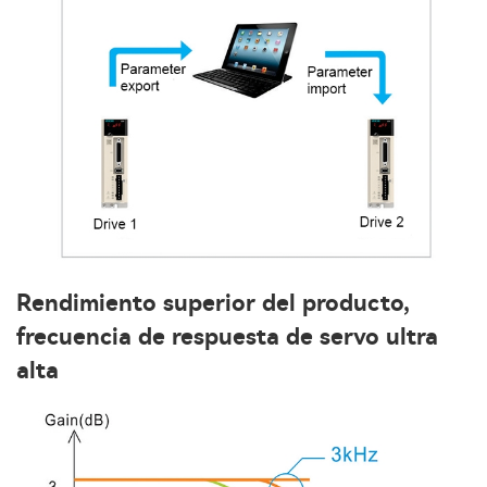
Rendimiento superior del producto,
frecuencia de respuesta de servo ultra
alta