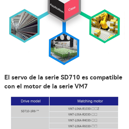
El servo de la serie SD710 es compatible
con el motor de la serie VM7