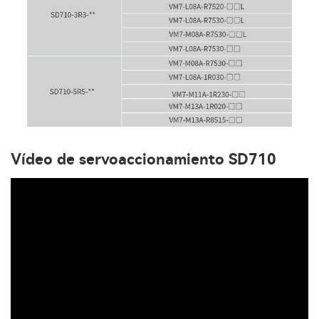
Vídeo de servoaccionamiento SD710