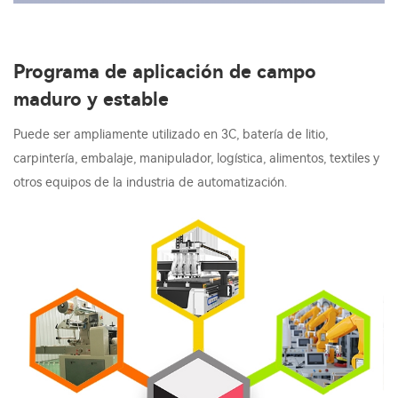
Programa de aplicación de campo
maduro y estable
Puede ser ampliamente utilizado en 3C, batería de litio,
carpintería, embalaje, manipulador, logística, alimentos, textiles y
otros equipos de la industria de automatización.