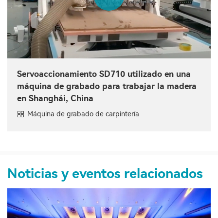
Servoaccionamiento SD710 utilizado en una
máquina de grabado para trabajar la madera
en Shanghái, China
Máquina de grabado de carpintería
Noticias y eventos relacionados