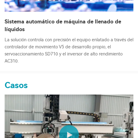
Sistema automático de máquina de llenado de
líquidos
La solución controla con precisión el equipo enlatado a través del
controlador de movimiento V5 de desarrollo propio, el
servoaccionamiento SD710 y el inversor de alto rendimiento
AC310.
Casos