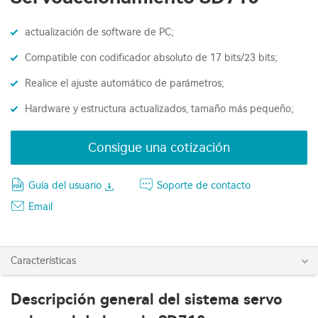
actualización de software de PC;
Compatible con codificador absoluto de 17 bits/23 bits;
Realice el ajuste automático de parámetros;
Hardware y estructura actualizados, tamaño más pequeño;
Consigue una cotización
Guía del usuario
Soporte de contacto
Email
Características
Descripción general del sistema servo