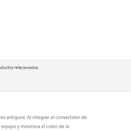
oductos relacionados
 antiguos. Al integrar el convertidor de
 equipo y minimiza el costo de la