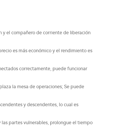
ión y el compañero de corriente de liberación
 precio es más económico y el rendimiento es
conectados correctamente, puede funcionar
emplaza la mesa de operaciones; Se puede
ascendentes y descendentes, lo cual es
 las partes vulnerables, prolongue el tiempo