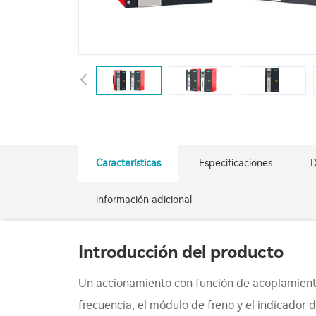
Características
Especificaciones
D
información adicional
Introducción del producto
Un accionamiento con función de acoplamiento
frecuencia, el módulo de freno y el indicador 