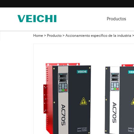
Productos
Home
>
Producto
>
Accionamiento específico de la industria