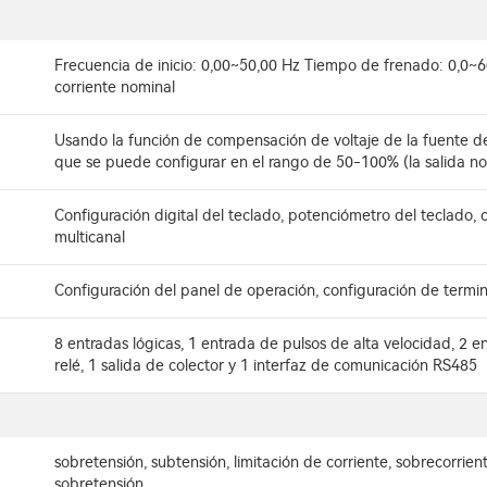
Frecuencia de inicio: 0,00~50,00 Hz Tiempo de frenado: 0,0~6
corriente nominal
Usando la función de compensación de voltaje de la fuente de 
que se puede configurar en el rango de 50-100% (la salida no
Configuración digital del teclado, potenciómetro del teclado, 
multicanal
Configuración del panel de operación, configuración de termi
8 entradas lógicas, 1 entrada de pulsos de alta velocidad, 2 en
relé, 1 salida de colector y 1 interfaz de comunicación RS485
sobretensión, subtensión, limitación de corriente, sobrecorrie
sobretensión