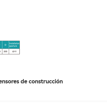
ensores de construcción