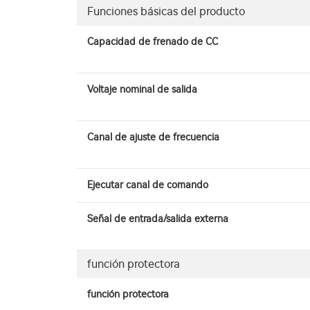
Funciones básicas del producto
Capacidad de frenado de CC
Voltaje nominal de salida
Canal de ajuste de frecuencia
Ejecutar canal de comando
Señal de entrada/salida externa
función protectora
función protectora