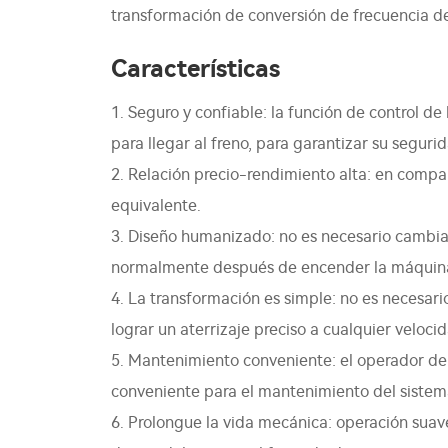
transformación de conversión de frecuencia de
Características
1. Seguro y confiable: la función de control de
para llegar al freno, para garantizar su seguri
2. Relación precio-rendimiento alta: en compa
equivalente.
3. Diseño humanizado: no es necesario cambia
normalmente después de encender la máquin
4. La transformación es simple: no es necesar
lograr un aterrizaje preciso a cualquier veloci
5. Mantenimiento conveniente: el operador del 
conveniente para el mantenimiento del sistem
6. Prolongue la vida mecánica: operación suave