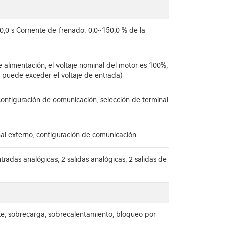
0,0 s Corriente de frenado: 0,0~150,0 % de la
alimentación, el voltaje nominal del motor es 100%,
 puede exceder el voltaje de entrada)
configuración de comunicación, selección de terminal
nal externo, configuración de comunicación
tradas analógicas, 2 salidas analógicas, 2 salidas de
nte, sobrecarga, sobrecalentamiento, bloqueo por