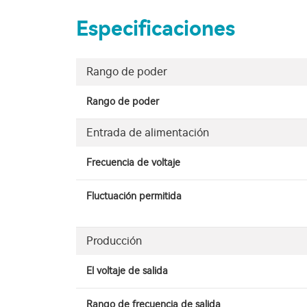
Especificaciones
Rango de poder
Rango de poder
Entrada de alimentación
Frecuencia de voltaje
Fluctuación permitida
Producción
El voltaje de salida
Rango de frecuencia de salida