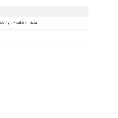
ivo y luz solar directa