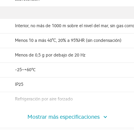
Interior, no más de 1000 m sobre el nivel del mar, sin gas corros
Menos 10 a más 40°C, 20% a 95%HR (sin condensación)
Menos de 0,5 g por debajo de 20 Hz
-25~+60℃
IP25
Refrigeración por aire forzado
Mostrar más especificaciones