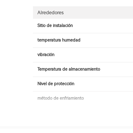
Alrededores
Sitio de instalación
temperatura humedad
vibración
Temperatura de almacenamiento
Nivel de protección
método de enfriamiento