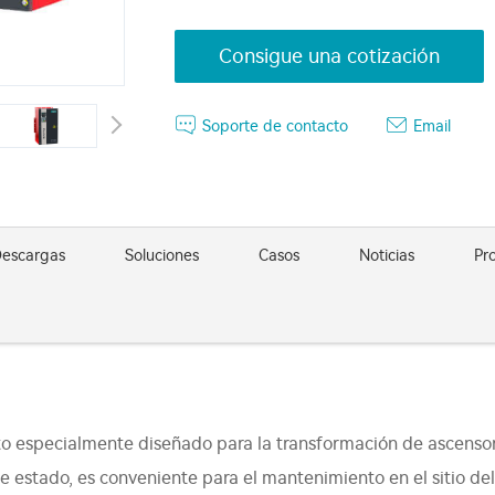
Consigue una cotización
Soporte de contacto
Email
escargas
Soluciones
Casos
Noticias
Pr
 especialmente diseñado para la transformación de ascensores
de estado, es conveniente para el mantenimiento en el sitio del