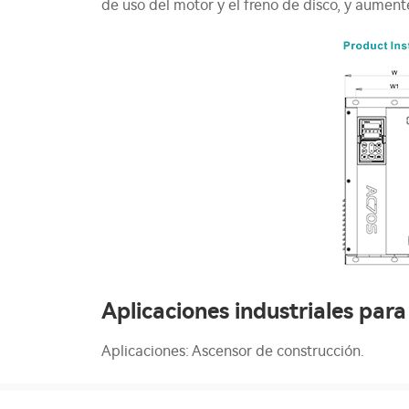
de uso del motor y el freno de disco, y aument
Aplicaciones industriales par
Aplicaciones: Ascensor de construcción.