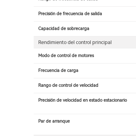
Precisión de frecuencia de salida
Capacidad de sobrecarga
Rendimiento del control principal
Modo de control de motores
Frecuencia de carga
Rango de control de velocidad
Precisión de velocidad en estado estacionario
Par de arranque