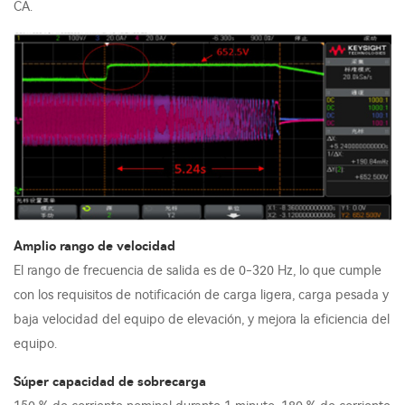
CA.
Amplio rango de velocidad
El rango de frecuencia de salida es de 0-320 Hz, lo que cumple
con los requisitos de notificación de carga ligera, carga pesada y
baja velocidad del equipo de elevación, y mejora la eficiencia del
equipo.
Súper capacidad de sobrecarga