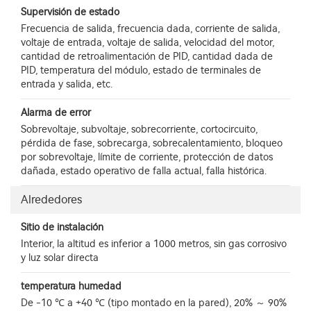
Supervisión de estado
Frecuencia de salida, frecuencia dada, corriente de salida,
voltaje de entrada, voltaje de salida, velocidad del motor,
cantidad de retroalimentación de PID, cantidad dada de
PID, temperatura del módulo, estado de terminales de
entrada y salida, etc.
Alarma de error
Sobrevoltaje, subvoltaje, sobrecorriente, cortocircuito,
pérdida de fase, sobrecarga, sobrecalentamiento, bloqueo
por sobrevoltaje, límite de corriente, protección de datos
dañada, estado operativo de falla actual, falla histórica.
Alrededores
Sitio de instalación
Interior, la altitud es inferior a 1000 metros, sin gas corrosivo
y luz solar directa
temperatura humedad
De -10 ℃ a +40 ℃ (tipo montado en la pared), 20% ～ 90%