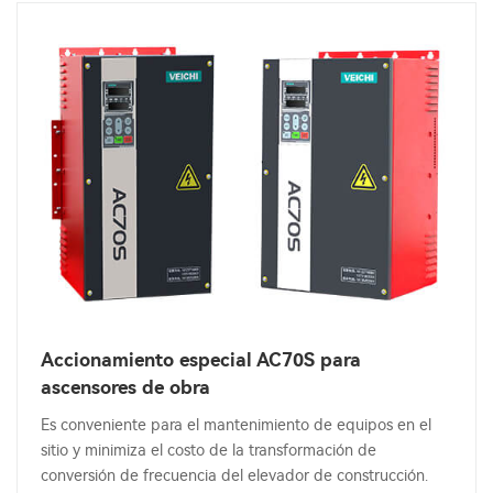
Accionamiento especial AC70S para
ascensores de obra
Es conveniente para el mantenimiento de equipos en el
sitio y minimiza el costo de la transformación de
conversión de frecuencia del elevador de construcción.