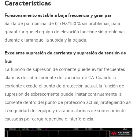
Características
Funcionamiento estable a baja frecuencia y gran par
Salida de par nominal de 0,5 Hz/150 % sin problemas, para
garantizar que el equipo de elevación funcione sin problemas
durante el arranque, la subida y la bajada.
Excelente supresión de corriente y supresión de tensión de
bus
La función de supresión de corriente puede evitar frecuentes
alarmas de sobrecorriente del variador de CA. Cuando la
corriente excede el punto de protección actual, la función de
supresión de sobrecorriente puede limitar continuamente la
corriente dentro del punto de protección actual, protegiendo así
la seguridad del equipo y evitando alarmas de sobrecorriente
causadas por carga repentina o interferencia.