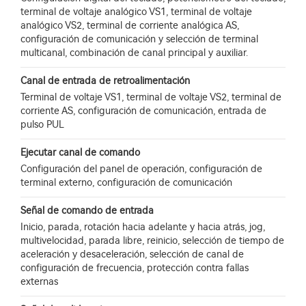
terminal de voltaje analógico VS1, terminal de voltaje
analógico VS2, terminal de corriente analógica AS,
configuración de comunicación y selección de terminal
multicanal, combinación de canal principal y auxiliar.
Canal de entrada de retroalimentación
Terminal de voltaje VS1, terminal de voltaje VS2, terminal de
corriente AS, configuración de comunicación, entrada de
pulso PUL
Ejecutar canal de comando
Configuración del panel de operación, configuración de
terminal externo, configuración de comunicación
Señal de comando de entrada
Inicio, parada, rotación hacia adelante y hacia atrás, jog,
multivelocidad, parada libre, reinicio, selección de tiempo de
aceleración y desaceleración, selección de canal de
configuración de frecuencia, protección contra fallas
externas