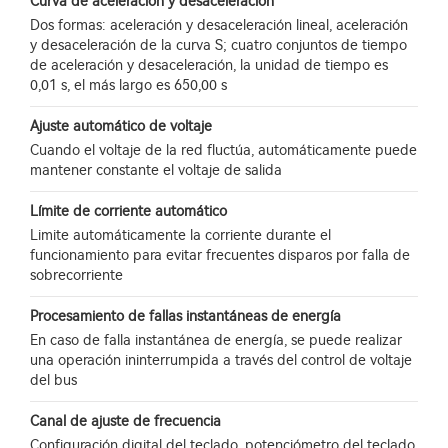
Curva de aceleración y desaceleración
Dos formas: aceleración y desaceleración lineal, aceleración
y desaceleración de la curva S; cuatro conjuntos de tiempo
de aceleración y desaceleración, la unidad de tiempo es
0,01 s, el más largo es 650,00 s
Ajuste automático de voltaje
Cuando el voltaje de la red fluctúa, automáticamente puede
mantener constante el voltaje de salida
Límite de corriente automático
Limite automáticamente la corriente durante el
funcionamiento para evitar frecuentes disparos por falla de
sobrecorriente
Procesamiento de fallas instantáneas de energía
En caso de falla instantánea de energía, se puede realizar
una operación ininterrumpida a través del control de voltaje
del bus
Canal de ajuste de frecuencia
Configuración digital del teclado, potenciómetro del teclado,