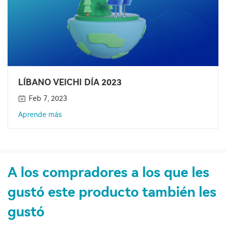
LÍBANO VEICHI DÍA 2023
Feb 7, 2023
Aprende más
A los compradores a los que les
gustó este producto también les
gustó