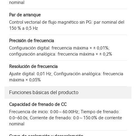
nominal
Par de arranque
Control vectorial de flujo magnético sin PG: par nominal del
150 % a 0,5 Hz
Precisión de frecuencia
Configuración digital: frecuencia máxima × ± 0,01%;
configuración analógica: frecuencia máxima × ± 0,2%
Resolución de frecuencia
Ajuste digital: 0,01 Hz; Configuración analógica: frecuencia
máxima × 0,05%
Funciones básicas del producto
Capacidad de frenado de CC
Frecuencia de inicio: 0.00～60.00Hz; Tiempo de frenado:
0.0~60.0s; Corriente de frenado: 0.0～150.0% de corriente
nominal