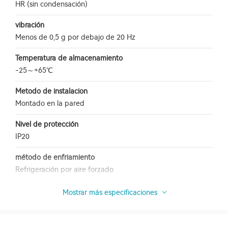
HR (sin condensación)
vibración
Menos de 0,5 g por debajo de 20 Hz
Temperatura de almacenamiento
-25～+65℃
Metodo de instalacion
Montado en la pared
Nivel de protección
IP20
método de enfriamiento
Refrigeración por aire forzado
Mostrar más especificaciones