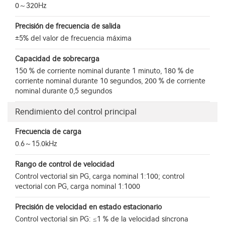
0～320Hz
Precisión de frecuencia de salida
±5% del valor de frecuencia máxima
Capacidad de sobrecarga
150 % de corriente nominal durante 1 minuto, 180 % de
corriente nominal durante 10 segundos, 200 % de corriente
nominal durante 0,5 segundos
Rendimiento del control principal
Frecuencia de carga
0.6～15.0kHz
Rango de control de velocidad
Control vectorial sin PG, carga nominal 1:100; control
vectorial con PG, carga nominal 1:1000
Precisión de velocidad en estado estacionario
Control vectorial sin PG: ≤1 % de la velocidad síncrona