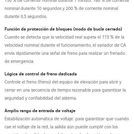
150 % de corriente nominal durante 1 minuto, 180 % de corriente
nominal durante 10 segundos y 200 % de corriente nominal
durante 0,5 segundos.
Función de protección de bloqueo (modo de bucle cerrado)
Cuando se detecta que la velocidad real supera el 115 % de la
velocidad nominal durante el funcionamiento, el variador de CA
envía rápidamente una señal de freno para realizar un frenado
de emergencia.
Lógica de control de freno dedicada
Controle el freno (freno) del equipo de elevación para abrir y
cerrar en una secuencia de tiempo razonable para garantizar la
seguridad y confiabilidad del sistema.
Amplio rango de entrada de voltaje
Estabilización automática de voltaje: para garantizar que cuando
cae el voltaje de la red, la salida aún puede cumplir con los