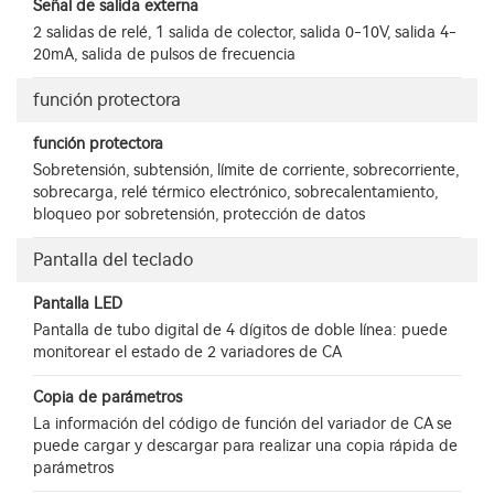
Señal de salida externa
2 salidas de relé, 1 salida de colector, salida 0-10V, salida 4-
20mA, salida de pulsos de frecuencia
función protectora
función protectora
Sobretensión, subtensión, límite de corriente, sobrecorriente,
sobrecarga, relé térmico electrónico, sobrecalentamiento,
bloqueo por sobretensión, protección de datos
Pantalla del teclado
Pantalla LED
Pantalla de tubo digital de 4 dígitos de doble línea: puede
monitorear el estado de 2 variadores de CA
Copia de parámetros
La información del código de función del variador de CA se
puede cargar y descargar para realizar una copia rápida de
parámetros