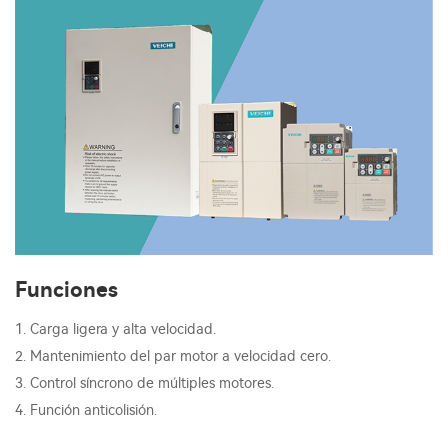
Funciones
1. Carga ligera y alta velocidad.
2. Mantenimiento del par motor a velocidad cero.
3. Control síncrono de múltiples motores.
4. Función anticolisión.