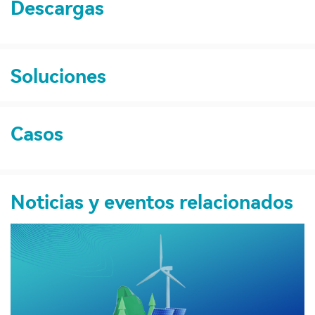
Descargas
Soluciones
Casos
Noticias y eventos relacionados