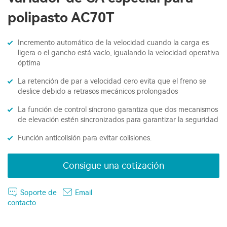
polipasto AC70T
Incremento automático de la velocidad cuando la carga es
ligera o el gancho está vacío, igualando la velocidad operativa
óptima
La retención de par a velocidad cero evita que el freno se
deslice debido a retrasos mecánicos prolongados
La función de control síncrono garantiza que dos mecanismos
de elevación estén sincronizados para garantizar la seguridad
Función anticolisión para evitar colisiones.
Consigue una cotización
Soporte de
Email
contacto