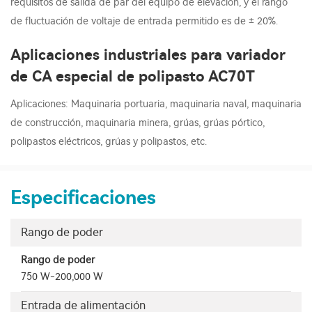
requisitos de salida de par del equipo de elevación, y el rango
de fluctuación de voltaje de entrada permitido es de ± 20%.
Aplicaciones industriales para variador
de CA especial de polipasto AC70T
Aplicaciones: Maquinaria portuaria, maquinaria naval, maquinaria
de construcción, maquinaria minera, grúas, grúas pórtico,
polipastos eléctricos, grúas y polipastos, etc.
Especificaciones
Rango de poder
Rango de poder
750 W-200,000 W
Entrada de alimentación