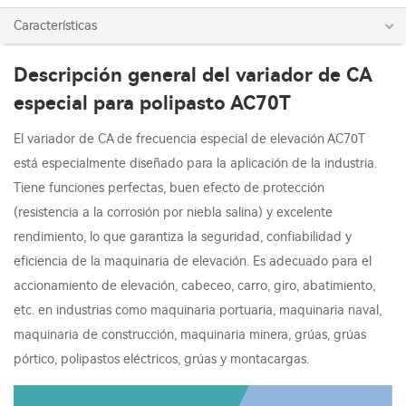
Características
Descripción general del variador de CA
especial para polipasto AC70T
El variador de CA de frecuencia especial de elevación AC70T
está especialmente diseñado para la aplicación de la industria.
Tiene funciones perfectas, buen efecto de protección
(resistencia a la corrosión por niebla salina) y excelente
rendimiento, lo que garantiza la seguridad, confiabilidad y
eficiencia de la maquinaria de elevación. Es adecuado para el
accionamiento de elevación, cabeceo, carro, giro, abatimiento,
etc. en industrias como maquinaria portuaria, maquinaria naval,
maquinaria de construcción, maquinaria minera, grúas, grúas
pórtico, polipastos eléctricos, grúas y montacargas.