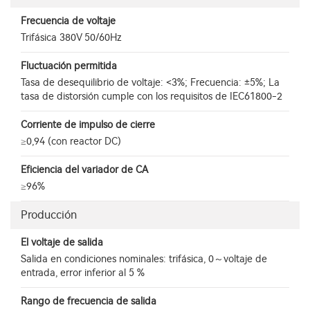
Frecuencia de voltaje
Trifásica 380V 50/60Hz
Fluctuación permitida
Tasa de desequilibrio de voltaje: <3%; Frecuencia: ±5%; La
tasa de distorsión cumple con los requisitos de IEC61800-2
Corriente de impulso de cierre
≥0,94 (con reactor DC)
Eficiencia del variador de CA
≥96%
Producción
El voltaje de salida
Salida en condiciones nominales: trifásica, 0～voltaje de
entrada, error inferior al 5 %
Rango de frecuencia de salida