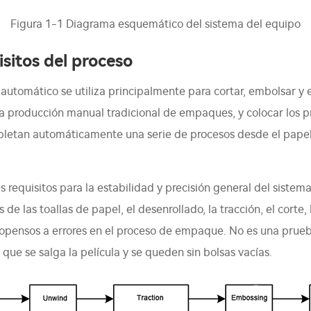
Figura 1-1 Diagrama esquemático del sistema del equipo
isitos del proceso
utomático se utiliza principalmente para cortar, embolsar y
 la producción manual tradicional de empaques, y colocar los p
mpletan automáticamente una serie de procesos desde el papel 
 requisitos para la estabilidad y precisión general del sistema
 de las toallas de papel, el desenrollado, la tracción, el corte,
pensos a errores en el proceso de empaque. No es una prueba
que se salga la película y se queden sin bolsas vacías.