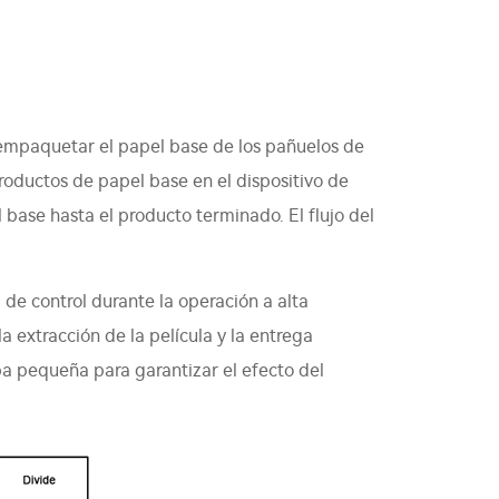
 empaquetar el papel base de los pañuelos de
roductos de papel base en el dispositivo de
base hasta el producto terminado. El flujo del
 de control durante la operación a alta
 la extracción de la película y la entrega
 pequeña para garantizar el efecto del