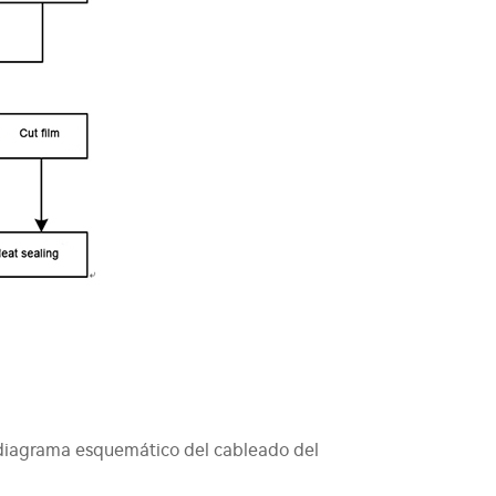
l diagrama esquemático del cableado del