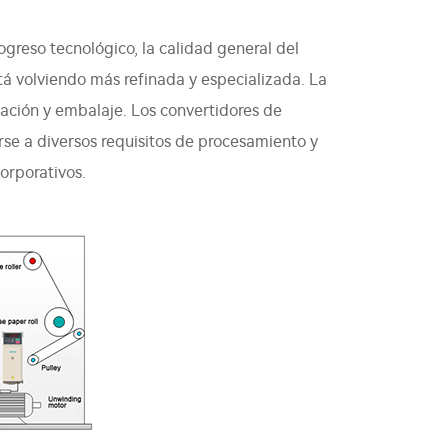
ogreso tecnológico, la calidad general del
á volviendo más refinada y especializada. La
ación y embalaje. Los convertidores de
rse a diversos requisitos de procesamiento y
orporativos.