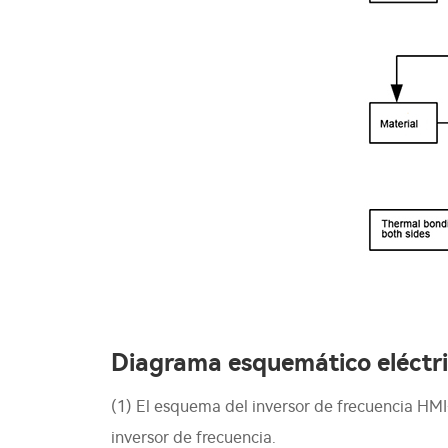
Diagrama esquemático eléctr
(1) El esquema del inversor de frecuencia HMI
inversor de frecuencia.