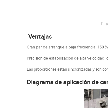
Fig
Ventajas
Gran par de arranque a baja frecuencia, 150 %
Precisión de estabilización de alta velocidad,
Las proporciones están sincronizadas y son cons
Diagrama de aplicación de c