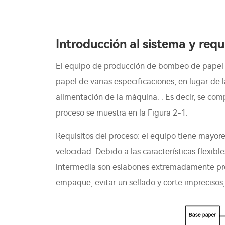
Introducción al sistema y requ
El equipo de producción de bombeo de papel a
papel de varias especificaciones, en lugar de
alimentación de la máquina. . Es decir, se co
proceso se muestra en la Figura 2-1.
Requisitos del proceso: el equipo tiene mayores
velocidad. Debido a las características flexibles
intermedia son eslabones extremadamente pro
empaque, evitar un sellado y corte imprecisos, 