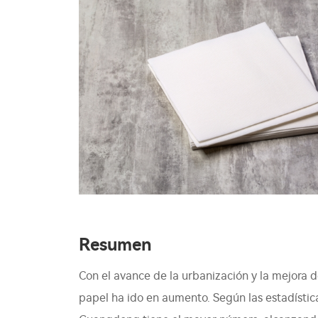
Resumen
Con el avance de la urbanización y la mejora d
papel ha ido en aumento. Según las estadístic