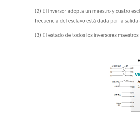
(2) El inversor adopta un maestro y cuatro esc
frecuencia del esclavo está dada por la salida
(3) El estado de todos los inversores maestros