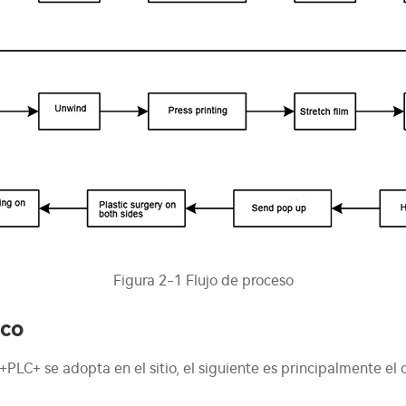
Figura 2-1 Flujo de proceso
ico
+PLC+ se adopta en el sitio, el siguiente es principalmente e