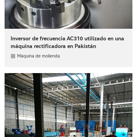
Inversor de frecuencia AC310 utilizado en una
máquina rectificadora en Pakistán
Máquina de molienda