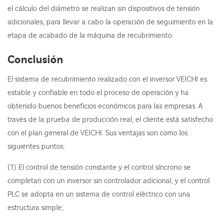
el cálculo del diámetro se realizan sin dispositivos de tensión
adicionales, para llevar a cabo la operación de seguimiento en la
etapa de acabado de la máquina de recubrimiento.
Conclusión
El sistema de recubrimiento realizado con el inversor VEICHI es
estable y confiable en todo el proceso de operación y ha
obtenido buenos beneficios económicos para las empresas. A
través de la prueba de producción real, el cliente está satisfecho
con el plan general de VEICHI. Sus ventajas son como los
siguientes puntos:
(1) El control de tensión constante y el control síncrono se
completan con un inversor sin controlador adicional, y el control
PLC se adopta en un sistema de control eléctrico con una
estructura simple;