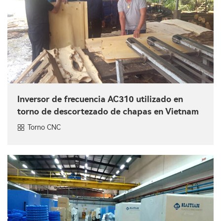
Inversor de frecuencia AC310 utilizado en
torno de descortezado de chapas en Vietnam
Torno CNC