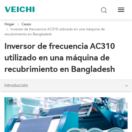
Naveg
de
palan
Hogar
Casos
Inversor de frecuencia AC310 utilizado en una máquina de
recubrimiento en Bangladesh
Inversor de frecuencia AC310
utilizado en una máquina de
recubrimiento en Bangladesh
Introducción