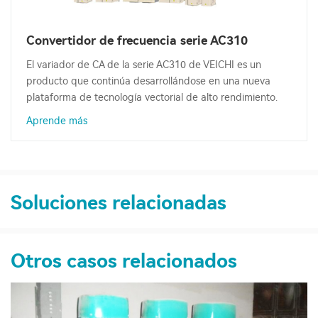
Convertidor de frecuencia serie AC310
El variador de CA de la serie AC310 de VEICHI es un
producto que continúa desarrollándose en una nueva
plataforma de tecnología vectorial de alto rendimiento.
Aprende más
Soluciones relacionadas
Otros casos relacionados