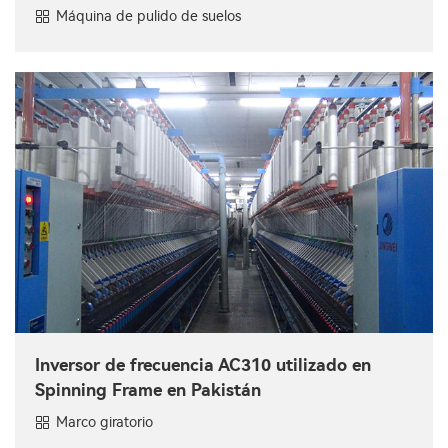
Máquina de pulido de suelos
Inversor de frecuencia AC310 utilizado en
Spinning Frame en Pakistán
Marco giratorio