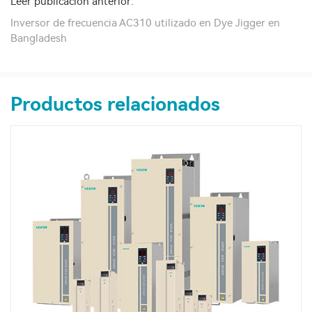
Leer publicación anterior:
Inversor de frecuencia AC310 utilizado en Dye Jigger en
Bangladesh
Productos relacionados