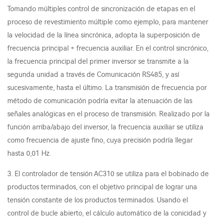
Tomando múltiples control de sincronización de etapas en el
proceso de revestimiento múltiple como ejemplo, para mantener
la velocidad de la línea sincrónica, adopta la superposición de
frecuencia principal + frecuencia auxiliar. En el control sincrónico,
la frecuencia principal del primer inversor se transmite a la
segunda unidad a través de Comunicación RS485, y así
sucesivamente, hasta el último. La transmisión de frecuencia por
método de comunicación podría evitar la atenuación de las
señales analógicas en el proceso de transmisión. Realizado por la
función arriba/abajo del inversor, la frecuencia auxiliar se utiliza
como frecuencia de ajuste fino, cuya precisión podría llegar
hasta 0,01 Hz.
3. El controlador de tensión AC310 se utiliza para el bobinado de
productos terminados, con el objetivo principal de lograr una
tensión constante de los productos terminados. Usando el
control de bucle abierto, el cálculo automático de la conicidad y