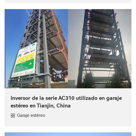
Inversor de la serie AC310 utilizado en garaje
estéreo en Tianjin, China
Garaje estéreo