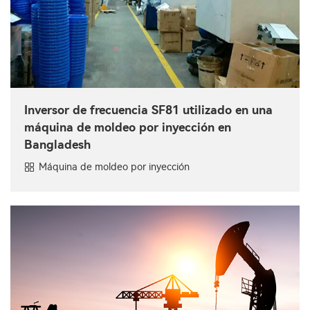
Inversor de frecuencia SF81 utilizado en una
máquina de moldeo por inyección en
Bangladesh
Máquina de moldeo por inyección