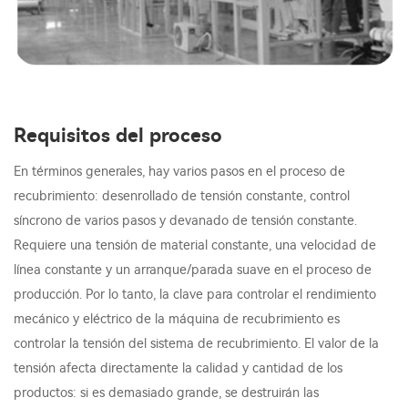
Requisitos del proceso
En términos generales, hay varios pasos en el proceso de
recubrimiento: desenrollado de tensión constante, control
síncrono de varios pasos y devanado de tensión constante.
Requiere una tensión de material constante, una velocidad de
línea constante y un arranque/parada suave en el proceso de
producción. Por lo tanto, la clave para controlar el rendimiento
mecánico y eléctrico de la máquina de recubrimiento es
controlar la tensión del sistema de recubrimiento. El valor de la
tensión afecta directamente la calidad y cantidad de los
productos: si es demasiado grande, se destruirán las