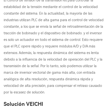
El control de tensión de la transmisión es para controlar la
estabilidad de la tensión mediante el control de la velocidad
constante del sistema. En la actualidad, la mayoría de las
industrias utilizan PLC de alta gama para el control de velocidad
constante, a los que se envía la señal de retroalimentación de la
tracción de bobinado y el dispositivo de bobinado. y el inversor
es solo un actuador en todo el sistema de control. Esto requiere
que el PLC opere rápido y requiere módulos A/D y D/A más
extensos. Además, la respuesta dinámica del sistema es lenta
debido a la influencia de la velocidad de operación del PLC y la
transmisión de la señal. Por lo tanto, solo podemos utilizar la
marca de inversor vectorial de gama más alta, con entrada
analógica de alta resolución, respuesta dinámica rápida y
velocidad de alta precisión, para compensar el retraso causado
por la escasez de solución.
Solución VEICHI