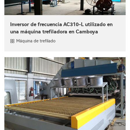
Inversor de frecuencia AC310-L utilizado en
una máquina trefiladora en Camboya
Máquina de trefilado