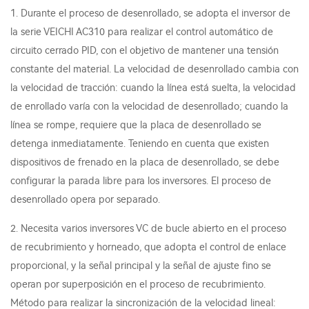
1. Durante el proceso de desenrollado, se adopta el inversor de
la serie VEICHI AC310 para realizar el control automático de
circuito cerrado PID, con el objetivo de mantener una tensión
constante del material. La velocidad de desenrollado cambia con
la velocidad de tracción: cuando la línea está suelta, la velocidad
de enrollado varía con la velocidad de desenrollado; cuando la
línea se rompe, requiere que la placa de desenrollado se
detenga inmediatamente. Teniendo en cuenta que existen
dispositivos de frenado en la placa de desenrollado, se debe
configurar la parada libre para los inversores. El proceso de
desenrollado opera por separado.
2. Necesita varios inversores VC de bucle abierto en el proceso
de recubrimiento y horneado, que adopta el control de enlace
proporcional, y la señal principal y la señal de ajuste fino se
operan por superposición en el proceso de recubrimiento.
Método para realizar la sincronización de la velocidad lineal: