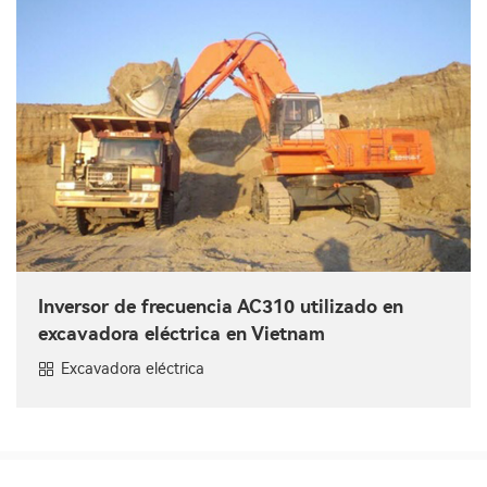
Inversor de frecuencia AC310 utilizado en
excavadora eléctrica en Vietnam
Excavadora eléctrica