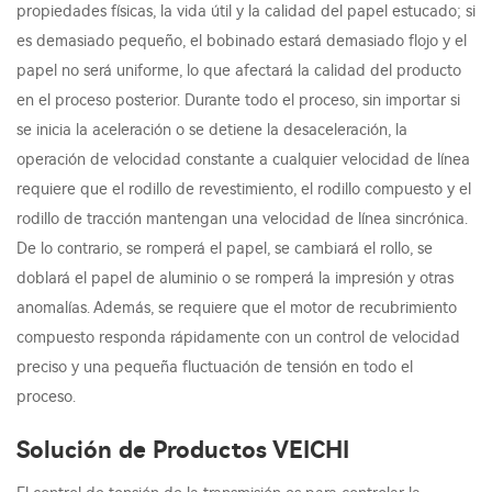
propiedades físicas, la vida útil y la calidad del papel estucado; si
es demasiado pequeño, el bobinado estará demasiado flojo y el
papel no será uniforme, lo que afectará la calidad del producto
en el proceso posterior. Durante todo el proceso, sin importar si
se inicia la aceleración o se detiene la desaceleración, la
operación de velocidad constante a cualquier velocidad de línea
requiere que el rodillo de revestimiento, el rodillo compuesto y el
rodillo de tracción mantengan una velocidad de línea sincrónica.
De lo contrario, se romperá el papel, se cambiará el rollo, se
doblará el papel de aluminio o se romperá la impresión y otras
anomalías. Además, se requiere que el motor de recubrimiento
compuesto responda rápidamente con un control de velocidad
preciso y una pequeña fluctuación de tensión en todo el
proceso.
Solución de Productos VEICHI