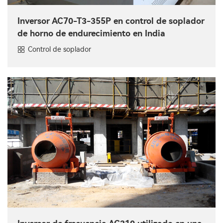
Inversor AC70-T3-355P en control de soplador
de horno de endurecimiento en India
Control de soplador