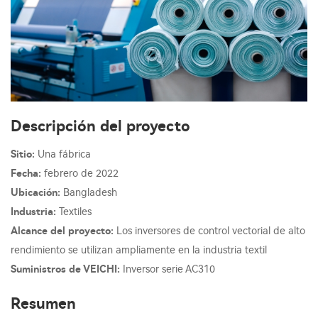
Descripción del proyecto
Sitio:
Una fábrica
Fecha:
febrero de 2022
Ubicación:
Bangladesh
Industria:
Textiles
Alcance del proyecto:
Los inversores de control vectorial de alto
rendimiento se utilizan ampliamente en la industria textil
Suministros de VEICHI:
Inversor serie AC310
Resumen