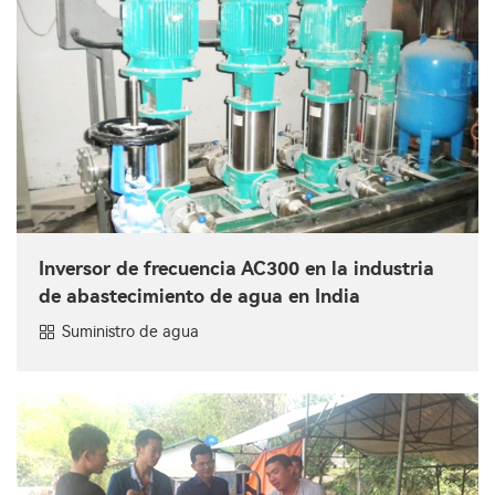
Inversor de frecuencia AC300 en la industria
de abastecimiento de agua en India
Suministro de agua