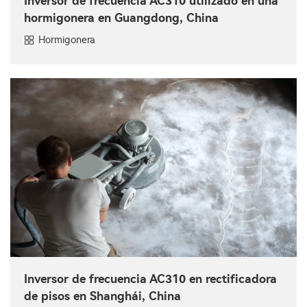
Inversor de frecuencia AC310 utilizado en una
hormigonera en Guangdong, China
Hormigonera
Inversor de frecuencia AC310 en rectificadora
de pisos en Shanghái, China