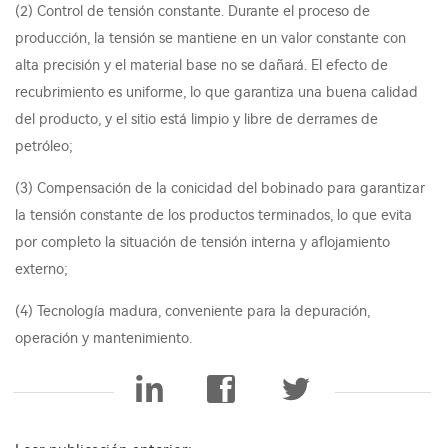
(2) Control de tensión constante. Durante el proceso de
producción, la tensión se mantiene en un valor constante con
alta precisión y el material base no se dañará. El efecto de
recubrimiento es uniforme, lo que garantiza una buena calidad
del producto, y el sitio está limpio y libre de derrames de
petróleo;
(3) Compensación de la conicidad del bobinado para garantizar
la tensión constante de los productos terminados, lo que evita
por completo la situación de tensión interna y aflojamiento
externo;
(4) Tecnología madura, conveniente para la depuración,
operación y mantenimiento.