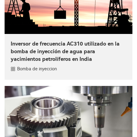
Inversor de frecuencia AC310 utilizado en la
bomba de inyección de agua para
yacimientos petrolíferos en India
Bomba de inyeccion