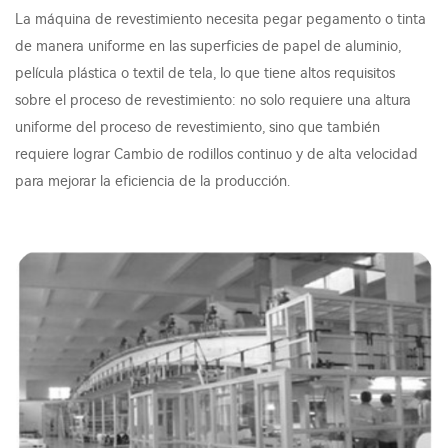
La máquina de revestimiento necesita pegar pegamento o tinta
de manera uniforme en las superficies de papel de aluminio,
película plástica o textil de tela, lo que tiene altos requisitos
sobre el proceso de revestimiento: no solo requiere una altura
uniforme del proceso de revestimiento, sino que también
requiere lograr Cambio de rodillos continuo y de alta velocidad
para mejorar la eficiencia de la producción.